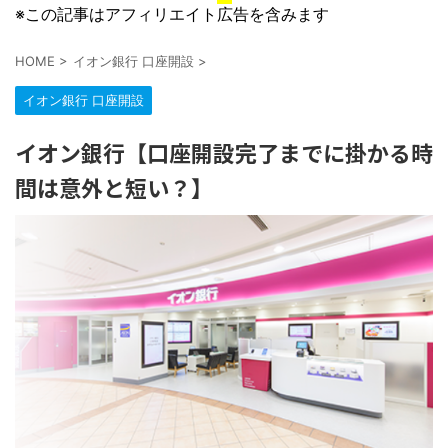
※この記事はアフィリエイト広告を含みます
HOME
>
イオン銀行 口座開設
>
イオン銀行 口座開設
イオン銀行【口座開設完了までに掛かる時
間は意外と短い？】