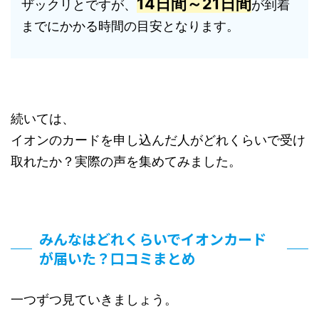
14日間～21日間
ザックリとですが、
が到着
までにかかる時間の目安となります。
続いては、
イオンのカードを申し込んだ人がどれくらいで受け
取れたか？実際の声を集めてみました。
みんなはどれくらいでイオンカード
が届いた？口コミまとめ
一つずつ見ていきましょう。