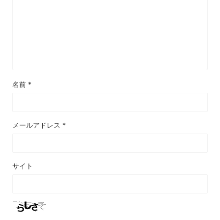
名前
*
メールアドレス
*
サイト