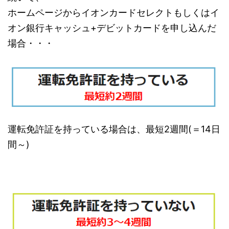
ホームページからイオンカードセレクトもしくはイ
オン銀行キャッシュ+デビットカードを申し込んだ
場合・・・
運転免許証を持っている場合は、最短2週間(＝14日
間～)