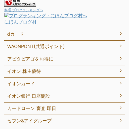
料理 ブログランキングへ
にほんブログ村
dカード
WAONPONT(共通ポイント)
アピタピアゴをお得に
イオン 株主優待
イオンカード
イオン銀行 口座開設
カードローン 審査 即日
セブン&アイグループ