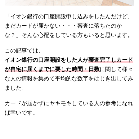
「イオン銀行の口座開設申し込みをしたんだけど、
まだカードが届かない・・・審査に落ちたのか
な？」そんな心配をしている方もいると思います。
この記事では、
イオン銀行の口座開設をした人が
審査完了しカード
が自宅に届くまでに要した時間
・日数
に関して様々
な人の情報を集めて平均的な数字をはじき出してみ
ました。
カードが届かずにヤキモキしている人の参考になれ
ば幸いです。