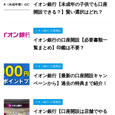
イオン銀行【未成年の子供でも口座
開設できる？】賢い選択はどれ？
イオン銀行 口座開設
イオン銀行の口座開設【必要書類一
覧まとめ】印鑑は不要？
イオン銀行 口座開設
イオン銀行【最新の口座開設キャン
ペーンから】過去の特典まで紹介！
イオン銀行 口座開設
イオン銀行【口座開設は店舗でやる