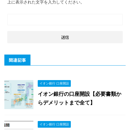
上に表示された文字を入力してください。
関連記事
イオン銀行 口座開設
イオン銀行の口座開設【必要書類か
らデメリットまで全て】
イオン銀行 口座開設