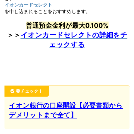
イオンカードセレクト
を申し込まれることをおすすめします。
普通預金金利が最大0.100%
＞＞
イオンカードセレクトの詳細をチ
ェックする
要チェック！
イオン銀行の口座開設【必要書類から
デメリットまで全て】