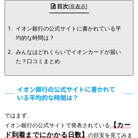
目次
[
非表示
]
イオン銀行の公式サイトに書かれている平
均的な時間は？
みんなはどれくらいでイオンカードが届い
た？口コミまとめ
イオン銀行の公式サイトに書かれて
いる平均的な時間は？
ではまず、
【カー
イオン銀行の公式サイトで発表されている
ド到着までにかかる日数】
の目安を見てみま