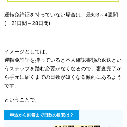
運転免許証を持っていない場合は、最短3～4週間
(＝21日間～28日間)
イメージとしては、
運転免許証を持っていると本人確認書類の返送とい
うステップを踏む必要がなくなるので、審査完了か
ら手元に届くまでの日数が短くなる傾向にあるよう
です。
ということで、
申込から到着まで日数の目安は？