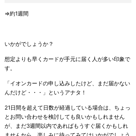
⇒約1週間
いかがでしょうか？
想定よりも早くカードが手元に届く人が多い印象で
す。
「イオンカードの申し込みしたけど、まだ届かない
んだけど・・・」というアナタ！
21日間を超えて日数が経過している場合は、ちょっ
とお問い合わせを検討しても良いかもしれません
が、まだ3週間以内であればもうすぐ届くかもしれ
ませんから、楽しみに待ってみてはいかがでしょう