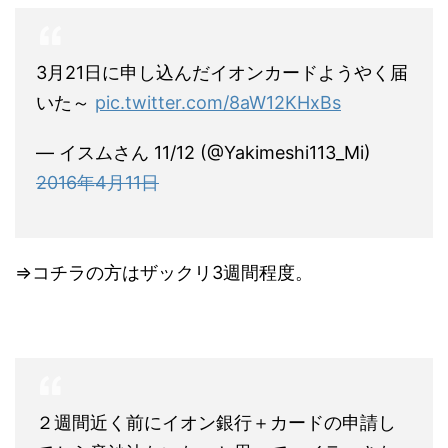
3月21日に申し込んだイオンカードようやく届
いた～
pic.twitter.com/8aW12KHxBs
— イスムさん 11/12 (@Yakimeshi113_Mi)
2016年4月11日
⇒コチラの方はザックリ3週間程度。
２週間近く前にイオン銀行＋カードの申請し