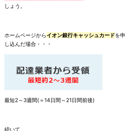
しょう。
ホームページから
イオン銀行キャッシュカード
を申
し込んだ場合・・・
最短2～3週間(＝14日間～21日間前後)
続いて、