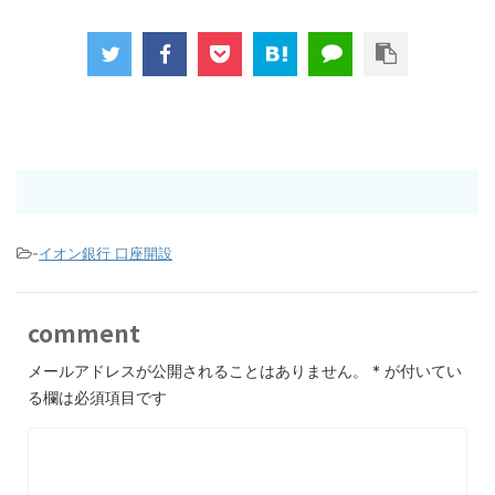
-
イオン銀行 口座開設
comment
メールアドレスが公開されることはありません。
*
が付いてい
る欄は必須項目です