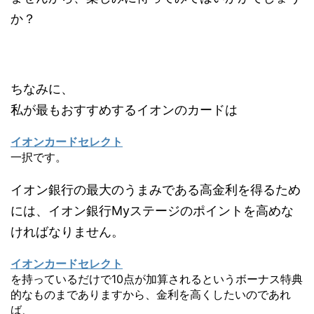
か？
ちなみに、
私が最もおすすめするイオンのカードは
イオンカードセレクト
一択です。
イオン銀行の最大のうまみである高金利を得るため
には、イオン銀行Myステージのポイントを高めな
ければなりません。
イオンカードセレクト
を持っているだけで10点が加算されるというボーナス特典
的なものまでありますから、金利を高くしたいのであれ
ば、