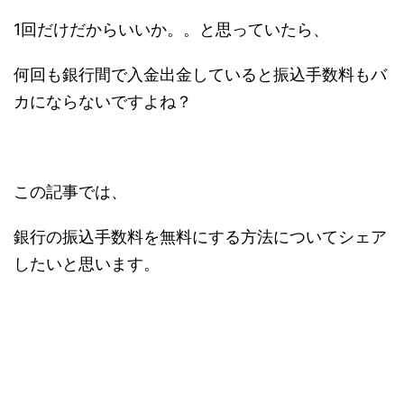
1回だけだからいいか。。と思っていたら、
何回も銀行間で入金出金していると振込手数料もバ
カにならないですよね？
この記事では、
銀行の振込手数料を無料にする方法についてシェア
したいと思います。