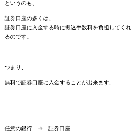
というのも、
証券口座の多くは、
証券口座に入金する時に振込手数料を負担してくれ
るのです。
つまり、
無料で証券口座に入金することが出来ます。
任意の銀行 ⇒ 証券口座