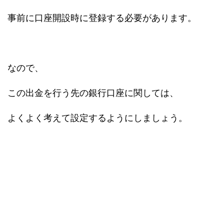
事前に口座開設時に登録する必要があります。
なので、
この出金を行う先の銀行口座に関しては、
よくよく考えて設定するようにしましょう。