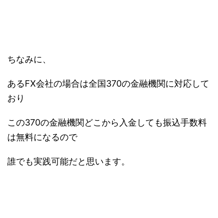
ちなみに、
あるFX会社の場合は全国370の金融機関に対応して
おり
この370の金融機関どこから入金しても振込手数料
は無料になるので
誰でも実践可能だと思います。