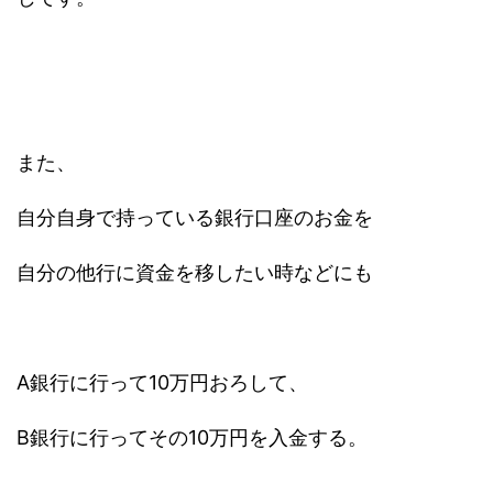
また、
自分自身で持っている銀行口座のお金を
自分の他行に資金を移したい時などにも
A銀行に行って10万円おろして、
B銀行に行ってその10万円を入金する。