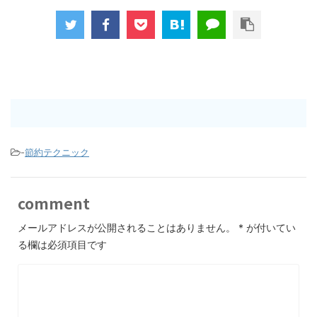
-
節約テクニック
comment
メールアドレスが公開されることはありません。
*
が付いてい
る欄は必須項目です