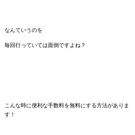
なんていうのを
毎回行っていては面倒ですよね？
こんな時に便利な手数料を無料にする方法がありま
す！