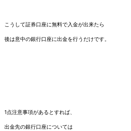
こうして証券口座に無料で入金が出来たら
後は意中の銀行口座に出金を行うだけです。
1点注意事項があるとすれば、
出金先の銀行口座については