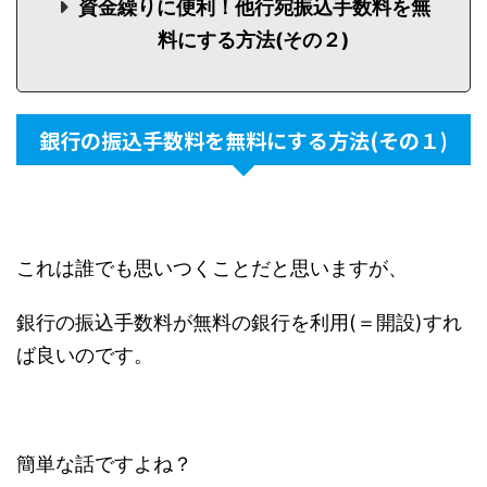
資金繰りに便利！他行宛振込手数料を無
料にする方法(その２)
銀行の振込手数料を無料にする方法(その１)
これは誰でも思いつくことだと思いますが、
銀行の振込手数料が無料の銀行を利用(＝開設)すれ
ば良いのです。
簡単な話ですよね？