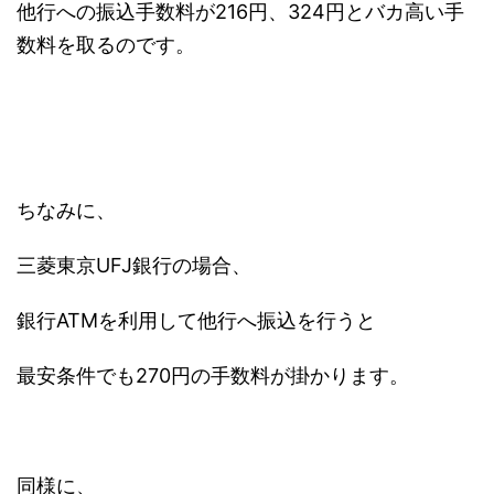
他行への振込手数料が216円、324円とバカ高い手
数料を取るのです。
ちなみに、
三菱東京UFJ銀行の場合、
銀行ATMを利用して他行へ振込を行うと
最安条件でも270円の手数料が掛かります。
同様に、