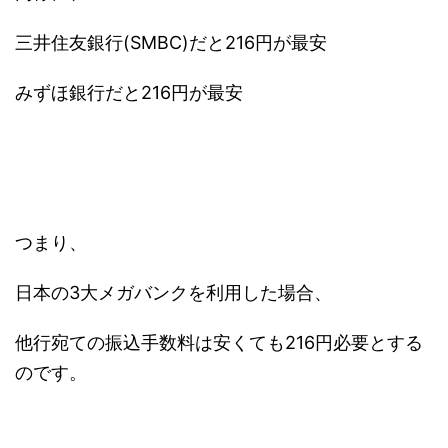
三井住友銀行(SMBC)だと216円が最安
みずほ銀行だと216円が最安
つまり、
日本の3大メガバンクを利用した場合、
他行宛ての振込手数料は安くても216円必要とする
のです。