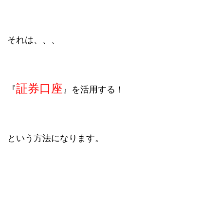
それは、、、
証券口座
『
』を活用する！
という方法になります。