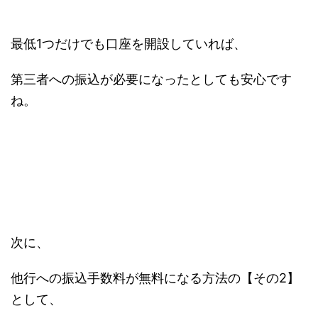
最低1つだけでも口座を開設していれば、
第三者への振込が必要になったとしても安心です
ね。
次に、
他行への振込手数料が無料になる方法の【その2】
として、