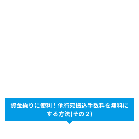
資金繰りに便利！他行宛振込手数料を無料に
する方法(その２)