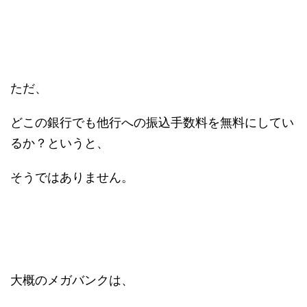
ただ、
どこの銀行でも他行への振込手数料を無料にしてい
るか？というと、
そうではありません。
大概のメガバンクは、