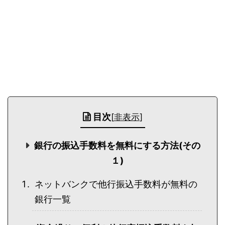
目次
[
非表示
]
銀行の振込手数料を無料にする方法(その
１)
ネットバンクで他行振込手数料が無料の
銀行一覧