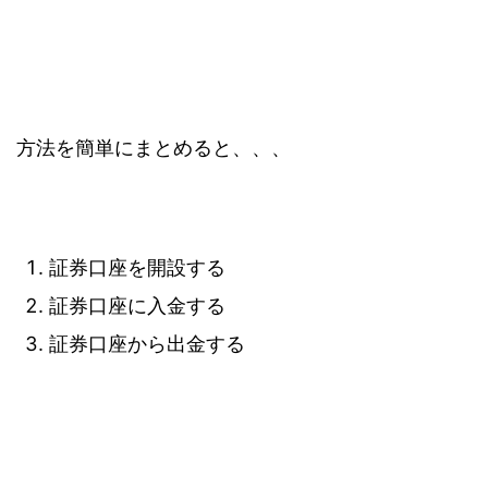
方法を簡単にまとめると、、、
証券口座を開設する
証券口座に入金する
証券口座から出金する