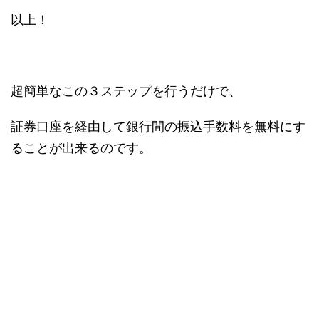
以上！
超簡単なこの３ステップを行うだけで、
証券口座を経由して銀行間の振込手数料を無料にす
ることが出来るのです。