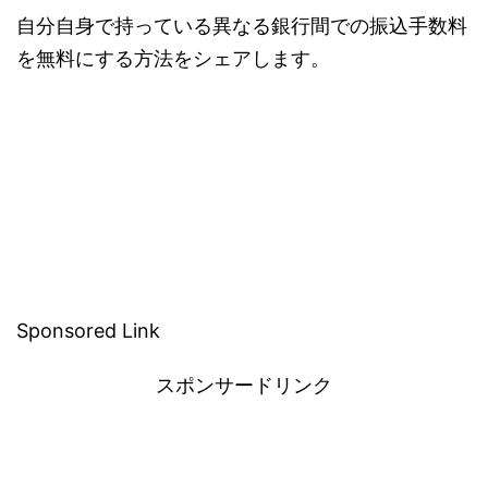
自分自身で持っている異なる銀行間での振込手数料
を無料にする方法をシェアします。
Sponsored Link
スポンサードリンク