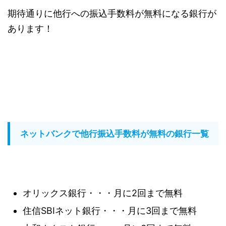
期待通りに他行への振込手数料が無料になる銀行が
あります！
ネットバンクで他行振込手数料が無料の銀行一覧
オリックス銀行・・・月に2回まで無料
住信SBIネット銀行・・・月に3回まで無料