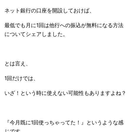
ネット銀行の口座を開設しておけば、
最低でも月に1回は他行への振込が無料になる方法
についてシェアしました。
とは言え、
1回だけでは、
いざ！という時に使えない可能性もありますよね？
『今月既に1回使っちゃってた！』というような感
じです。