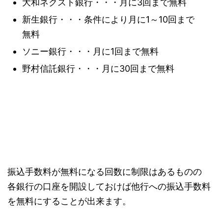
大和ネクスト銀行・・・月に3回まで無料
新生銀行・・・条件により月に1～10回まで
無料
ソニー銀行・・・月に1回まで無料
野村信託銀行・・・月に30回まで無料
振込手数料が無料になる回数に制限はあるものの
各銀行の口座を開設しておけば他行への振込手数料
を無料にすることが出来ます。