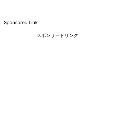
Sponsored Link
スポンサードリンク