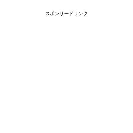
スポンサードリンク