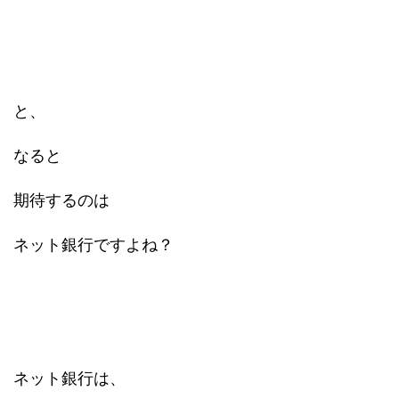
と、
なると
期待するのは
ネット銀行ですよね？
ネット銀行は、