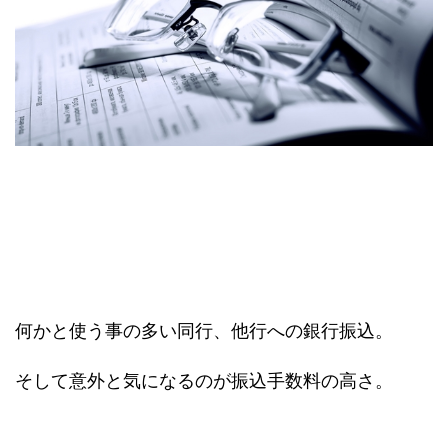
何かと使う事の多い同行、他行への銀行振込。
そして意外と気になるのが振込手数料の高さ。