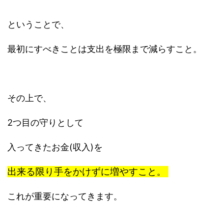
ということで、
最初にすべきことは支出を極限まで減らすこと。
その上で、
2つ目の守りとして
入ってきたお金(収入)を
出来る限り手をかけずに増やすこと。
これが重要になってきます。