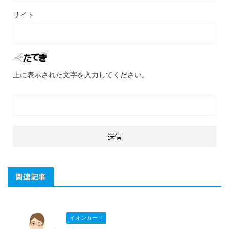
サイト
上に表示された文字を入力してください。
関連記事
イオンカード