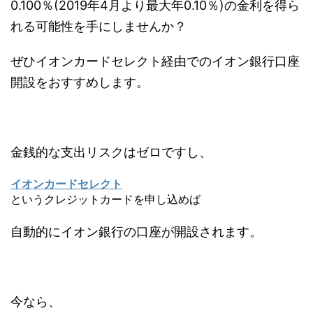
0.100％(2019年4月より最大年0.10％)の金利を得ら
れる可能性を手にしませんか？
ぜひイオンカードセレクト経由でのイオン銀行口座
開設をおすすめします。
金銭的な支出リスクはゼロですし、
イオンカードセレクト
というクレジットカードを申し込めば
自動的にイオン銀行の口座が開設されます。
今なら、