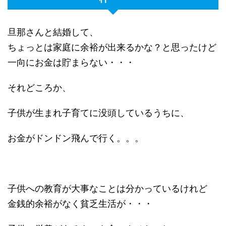
旦那さんと結婚して、
ちょっとは家庭に余裕が出来るかな？と思ったけど
一向にお金は貯まらない・・・
それどころか、
子供が生まれ子育てに没頭しているうちに、
お金がドンドン飛んで行く。。。
子供への教育が大事なことは分かっているけれど
金銭的余裕がなく貧乏生活が・・・