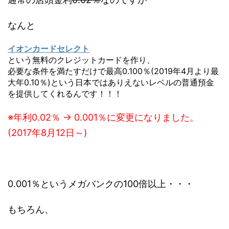
なんと
イオンカードセレクト
という無料のクレジットカードを作り、
必要な条件を満たすだけで最高0.100％(2019年4月より最
大年0.10％)という日本ではありえないレベルの普通預金
を提供してくれるんです！！！
※年利0.02％ → 0.001％に変更になりました。
(2017年8月12日～)
0.001％というメガバンクの100倍以上・・・
もちろん、