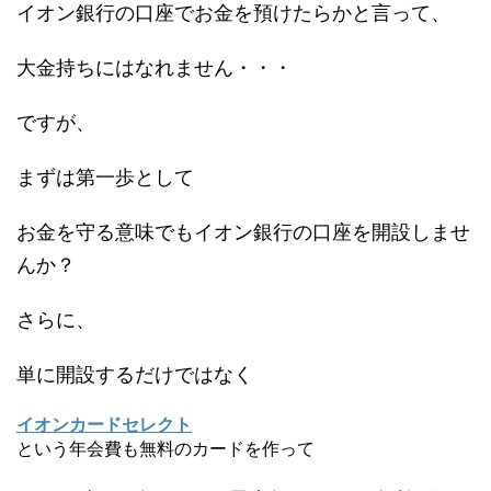
イオン銀行の口座でお金を預けたらかと言って、
大金持ちにはなれません・・・
ですが、
まずは第一歩として
お金を守る意味でもイオン銀行の口座を開設しませ
んか？
さらに、
単に開設するだけではなく
イオンカードセレクト
という年会費も無料のカードを作って