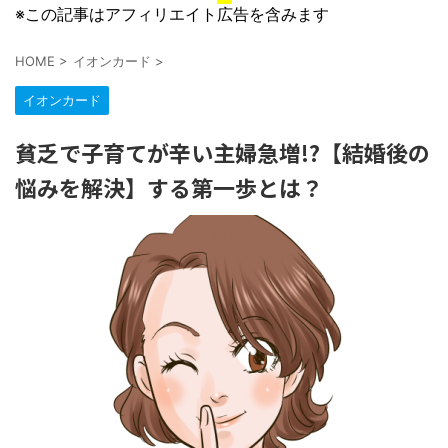
※この記事はアフィリエイト広告を含みます
HOME
>
イオンカード
>
イオンカード
貧乏で子育てが辛い主婦急増!?【結婚後の
悩みを解決】する第一歩とは？