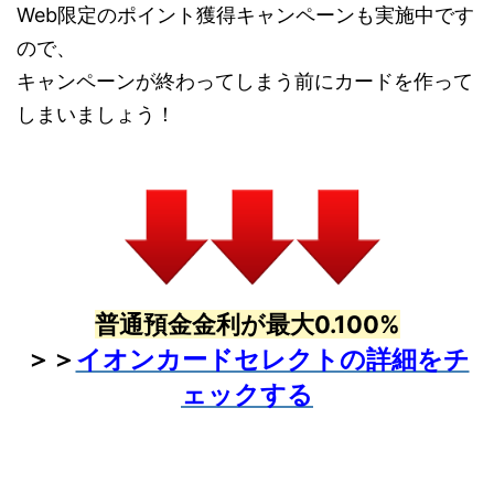
Web限定のポイント獲得キャンペーンも実施中です
ので、
キャンペーンが終わってしまう前にカードを作って
しまいましょう！
普通預金金利が最大0.100%
＞＞
イオンカードセレクトの詳細をチ
ェックする