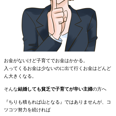
お金がないけど子育てでお金はかかる。
入ってくるお金は少ないのに出て行くお金はどんど
ん大きくなる。
そんな
結婚しても貧乏で子育てが辛い主婦
の方へ
『ちりも積もれば山となる』ではありませんが、コ
ツコツ努力を続ければ