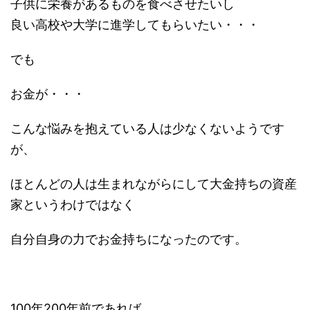
子供に栄養があるものを食べさせたいし
良い高校や大学に進学してもらいたい・・・
でも
お金が・・・
こんな悩みを抱えている人は少なくないようです
が、
ほとんどの人は生まれながらにして大金持ちの資産
家というわけではなく
自分自身の力でお金持ちになったのです。
100年200年前であれば