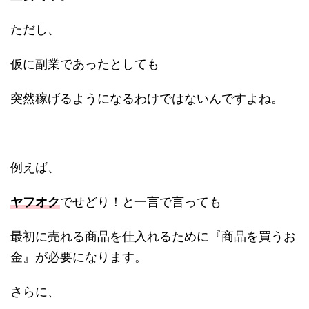
ただし、
仮に副業であったとしても
突然稼げるようになるわけではないんですよね。
例えば、
ヤフオク
でせどり！と一言で言っても
最初に売れる商品を仕入れるために『商品を買うお
金』が必要になります。
さらに、