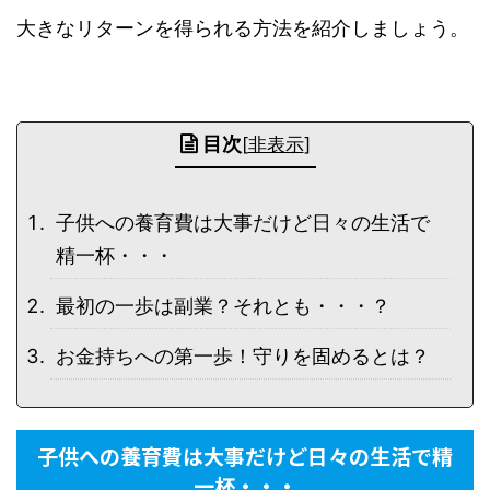
大きなリターンを得られる方法を紹介しましょう。
目次
[
非表示
]
子供への養育費は大事だけど日々の生活で
精一杯・・・
最初の一歩は副業？それとも・・・？
お金持ちへの第一歩！守りを固めるとは？
子供への養育費は大事だけど日々の生活で精
一杯・・・