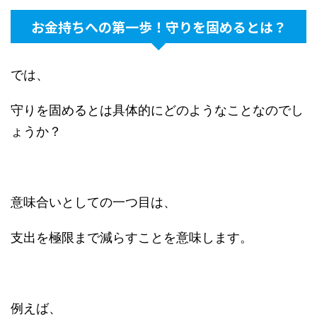
お金持ちへの第一歩！守りを固めるとは？
では、
守りを固めるとは具体的にどのようなことなのでし
ょうか？
意味合いとしての一つ目は、
支出を極限まで減らすことを意味します。
例えば、