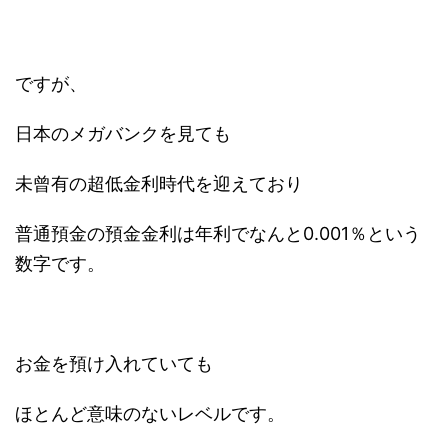
ですが、
日本のメガバンクを見ても
未曾有の超低金利時代を迎えており
普通預金の預金金利は年利でなんと0.001％という
数字です。
お金を預け入れていても
ほとんど意味のないレベルです。