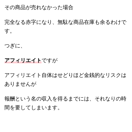
その商品が売れなかった場合
完全なる赤字になり、無駄な商品在庫も余るわけで
す。
つぎに、
アフィリエイト
ですが
アフィリエイト自体はせどりほど金銭的なリスクは
ありませんが
報酬という名の収入を得るまでには、それなりの時
間を要してしまいます。