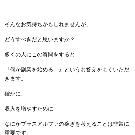
そんなお気持ちかもしれませんが、
どうすべきだと思いますか？
多くの人にこの質問をすると
『何か副業を始める！』というお答えをよくいただ
きます。
確かに、
収入を増やすために
なにかプラスアルファの稼ぎを考えることは非常に
重要です。