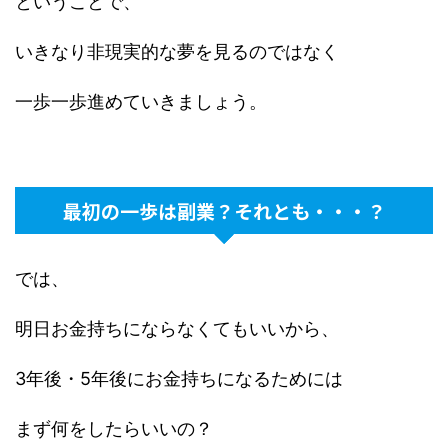
ということで、
いきなり非現実的な夢を見るのではなく
一歩一歩進めていきましょう。
最初の一歩は副業？それとも・・・？
では、
明日お金持ちにならなくてもいいから、
3年後・5年後にお金持ちになるためには
まず何をしたらいいの？