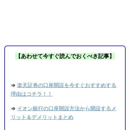
【あわせて今すぐ読んでおくべき記事】
⇒
楽天証券の口座開設を今すぐおすすめする
理由はコチラ！！
⇒
イオン銀行の口座開設方法から開設するメ
リット＆デメリットまとめ