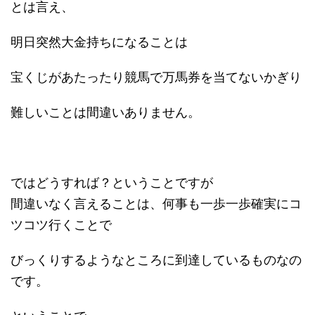
とは言え、
明日突然大金持ちになることは
宝くじがあたったり競馬で万馬券を当てないかぎり
難しいことは間違いありません。
ではどうすれば？ということですが
間違いなく言えることは、何事も一歩一歩確実にコ
ツコツ行くことで
びっくりするようなところに到達しているものなの
です。