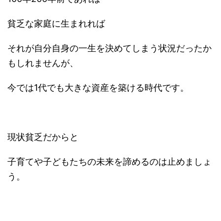
貧乏な家庭に生まれれば
それが自分自身の一生を決めてしまう状況だったか
もしれませんが、
今では1代でも大きな資産を築ける時代です。
現状貧乏だからと
子育てや子どもたちの未来を諦めるのは止めましょ
う。