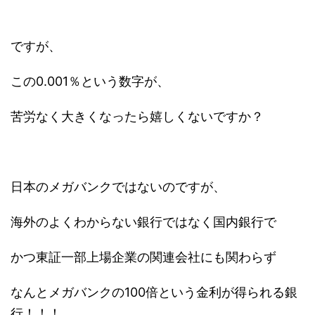
ですが、
この0.001％という数字が、
苦労なく大きくなったら嬉しくないですか？
日本のメガバンクではないのですが、
海外のよくわからない銀行ではなく国内銀行で
かつ東証一部上場企業の関連会社にも関わらず
なんとメガバンクの100倍という金利が得られる銀
行！！！