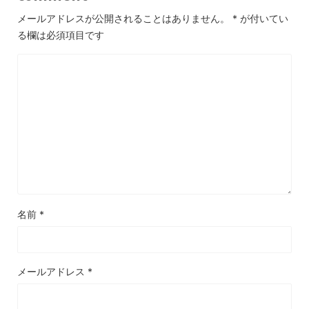
メールアドレスが公開されることはありません。
*
が付いてい
る欄は必須項目です
名前
*
メールアドレス
*