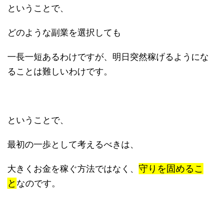
ということで、
どのような副業を選択しても
一長一短あるわけですが、明日突然稼げるようにな
ることは難しいわけです。
ということで、
最初の一歩として考えるべきは、
守りを固めるこ
大きくお金を稼ぐ方法ではなく、
と
なのです。