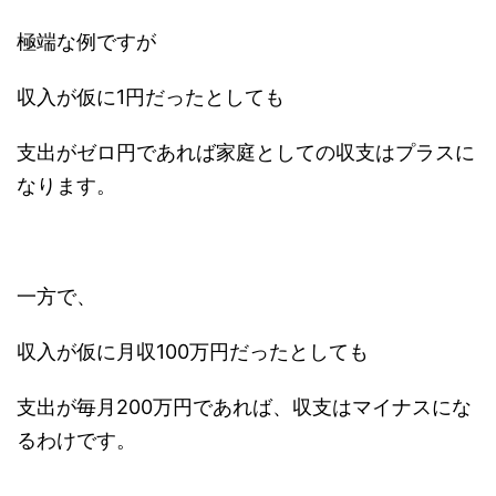
極端な例ですが
収入が仮に1円だったとしても
支出がゼロ円であれば家庭としての収支はプラスに
なります。
一方で、
収入が仮に月収100万円だったとしても
支出が毎月200万円であれば、収支はマイナスにな
るわけです。