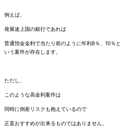
例えば、
発展途上国の銀行であれば
普通預金金利で当たり前のように年利8％、10％と
いう案件が存在します。
ただし、
このような高金利案件は
同時に倒産リスクも抱えているので
正直おすすめが出来るものではありません。