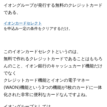
イオングループが発行する無料のクレジットカード
である、
イオンカードセレクト
を申込み一定の条件をクリアするだけ。
このイオンカードセレクトというのは、
無料で作れるクレジットカードであることはもちろ
んのこと、イオン銀行のキャッシュカード機能だけ
でなく
クレジットカード機能とイオンの電子マネー
(WAON)機能という3つの機能が1枚のカードに一体
化された非常に便利なカードなんですよね。
イオングループとしては、