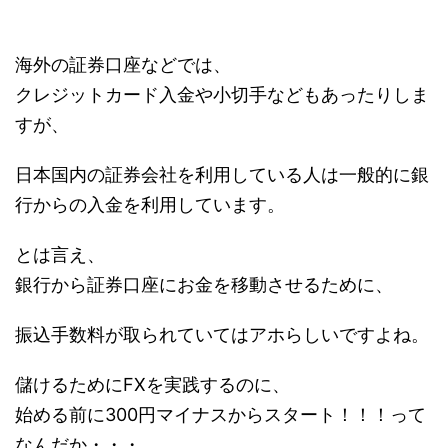
海外の証券口座などでは、
クレジットカード入金や小切手などもあったりしま
すが、
日本国内の証券会社を利用している人は一般的に銀
行からの入金を利用しています。
とは言え、
銀行から証券口座にお金を移動させるために、
振込手数料が取られていてはアホらしいですよね。
儲けるためにFXを実践するのに、
始める前に300円マイナスからスタート！！！って
なんだか・・・