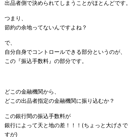
出品者側で決められてしまうことがほとんどです。
つまり、
節約の余地ってないんですよね？
で、
自分自身でコントロールできる部分というのが、
この『振込手数料』の部分です。
どこの金融機関から、
どこの出品者指定の金融機関に振り込むか？
この銀行間の振込手数料が
銀行によって天と地の差！！！(ちょっと大げさで
すが)