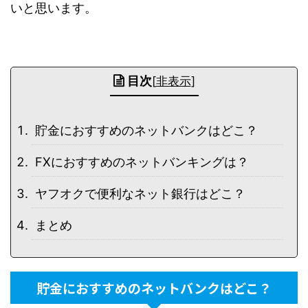
いと思います。
目次
[
非表示
]
貯金におすすめのネットバンクはどこ？
FXにおすすめのネットバンキングは？
ヤフオクで便利なネット銀行はどこ？
まとめ
貯金におすすめのネットバンクはどこ？