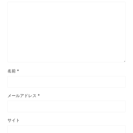
名前
*
メールアドレス
*
サイト