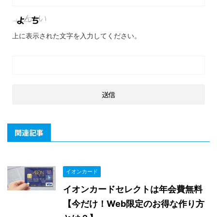
上に表示された文字を入力してください。
関連記事
イオンカード
イオンカードセレクトは年会費無料
【今だけ！Web限定のお得な作り方