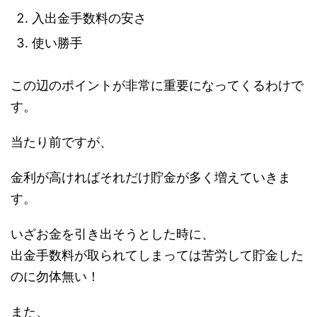
入出金手数料の安さ
使い勝手
この辺のポイントが非常に重要になってくるわけで
す。
当たり前ですが、
金利が高ければそれだけ貯金が多く増えていきま
す。
いざお金を引き出そうとした時に、
出金手数料が取られてしまっては苦労して貯金した
のに勿体無い！
また、