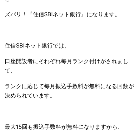
ズバリ！『住信SBIネット銀行』になります。
住信SBIネット銀行では、
口座開設者にそれぞれ毎月ランク付けがされまし
て、
ランクに応じて毎月振込手数料が無料になる回数が
決められています。
最大15回も振込手数料が無料になりますから、