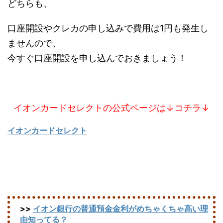
どちらも、
口座開設やクレカの申し込みで費用は1円も発生し
ませんので、
今すぐ口座開設を申し込んでおきましょう！
イオンカードセレクトの公式ページは↓コチラ↓
イオンカードセレクト
>>
イオン銀行の普通預金金利がめちゃくちゃ高い理
由知ってる？