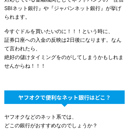
SBIネット銀行』や『ジャパンネット銀行』が挙げ
られます。
今すぐドルを買いたいのに！！！という時に、
証券口座への入金の反映は2日後になります。なん
て言われたら、
絶好の儲けタイミングをのがしてしまうかもしれま
せんからね！！！
ヤフオクで便利なネット銀行はどこ？
ヤフオクなどのネット系では、
どこの銀行がおすすめなのでしょうか？