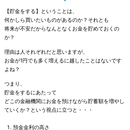
【貯金をする】ということは、
何かしら買いたいものがあるのか？それとも
将来が不安だからなんとなくお金を貯めておくの
か？
理由は人それぞれだと思いますが、
お金が1円でも多く増えるに越したことはないです
よね？
つまり、
貯金をするにあたって
どこの金融機関にお金を預けながら貯蓄額を増やし
ていくか？という視点に立つと・・・
預金金利の高さ