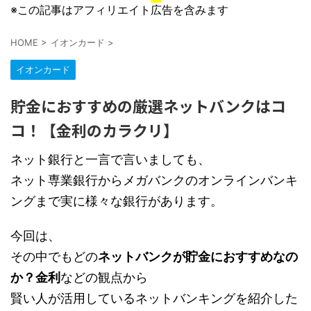
※この記事はアフィリエイト広告を含みます
HOME
>
イオンカード
>
イオンカード
貯金におすすめの厳選ネットバンクはコ
コ！【金利のカラクリ】
ネット銀行と一言で言いましても、
ネット専業銀行からメガバンクのオンラインバンキ
ングまで実に様々な銀行があります。
今回は、
その中でもどの
ネットバンクが貯金におすすめなの
か？金利
などの観点から
賢い人が活用しているネットバンキングを紹介した