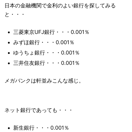
日本の金融機関で金利のよい銀行を探してみる
と・・・
三菱東京UFJ銀行・・・0.001％
みずほ銀行・・・0.001％
ゆうちょ銀行・・・0.001％
三井住友銀行・・・0.001％
メガバンクは軒並みこんな感じ。
ネット銀行であっても・・・
新生銀行・・・0.001％