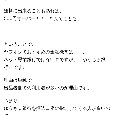
無料に出来ることもあれば、
500円オーバー！！！なんてことも。
ということで、
ヤフオクでおすすめの金融機関は、、、
ネット専業銀行ではないのですが、『ゆうちょ銀
行』です。
理由は単純で
出品者側での利用者が多いのが理由です。
つまり、
ゆうちょ銀行を振込口座に指定してくる人が多いの