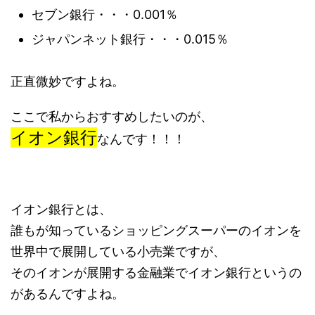
セブン銀行・・・0.001％
ジャパンネット銀行・・・0.015％
正直微妙ですよね。
ここで私からおすすめしたいのが、
イオン銀行
なんです！！！
イオン銀行とは、
誰もが知っているショッピングスーパーのイオンを
世界中で展開している小売業ですが、
そのイオンが展開する金融業でイオン銀行というの
があるんですよね。