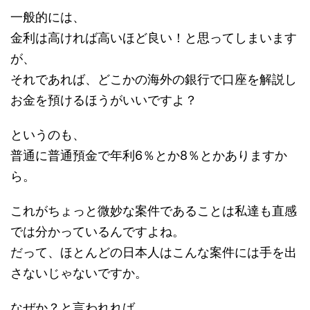
一般的には、
金利は高ければ高いほど良い！と思ってしまいます
が、
それであれば、どこかの海外の銀行で口座を解説し
お金を預けるほうがいいですよ？
というのも、
普通に普通預金で年利6％とか8％とかありますか
ら。
これがちょっと微妙な案件であることは私達も直感
では分かっているんですよね。
だって、ほとんどの日本人はこんな案件には手を出
さないじゃないですか。
なぜか？と言われれば、