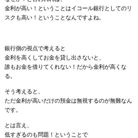
金利が高い！ということはイコール銀行としてのリ
スクも高い！ということなんですよね。
銀行側の視点で考えると
金利を高くしてお金を貸し出さないと、
誰もお金を借りてくれない！だから金利が高くな
る。
そう考えると、
ただ金利が高いだけの預金は無視するのが無難なん
です。
とは言え、
低すぎるのも問題！ということで