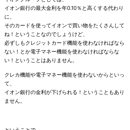
イオン銀行の最大金利を年0.10％と高くする代わり
に、
そのカードを使ってイオンで買い物をたくさんして
ね！ということなのでしょうけど、
必ずしもクレジットカード機能を使わなければなら
ない！とか電子マネー機能を使わなければならな
い！ということはありません。
クレカ機能や電子マネー機能を使わないからといっ
て、
イオン銀行の金利が下げられる！ということもあり
ません。
ということで、