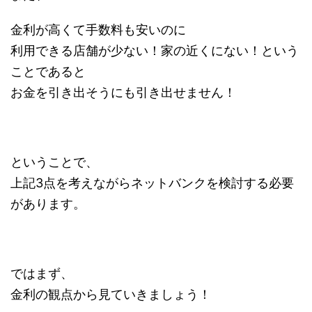
金利が高くて手数料も安いのに
利用できる店舗が少ない！家の近くにない！という
ことであると
お金を引き出そうにも引き出せません！
ということで、
上記3点を考えながらネットバンクを検討する必要
があります。
ではまず、
金利の観点から見ていきましょう！