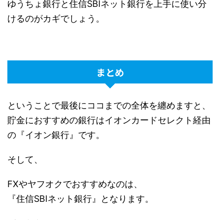
ゆうちょ銀行と住信SBIネット銀行を上手に使い分
けるのがカギでしょう。
まとめ
ということで最後にココまでの全体を纏めますと、
貯金におすすめの銀行はイオンカードセレクト経由
の『イオン銀行』です。
そして、
FXやヤフオクでおすすめなのは、
『住信SBIネット銀行』となります。