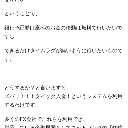
ということで、
銀行→証券口座へのお金の移動は無料で行いたいで
すし
できるだけタイムラグが無いように行いたいもので
す。
どうするか？と言いますと、
ズバリ！！！クイック入金！というシステムを利用
するわけです。
多くのFX会社でこれらを利用でき、
対応している金融機関としてネットバンクの『住信