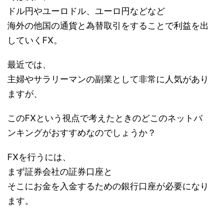
ドル円やユーロドル、ユーロ円などなど
海外の他国の通貨と為替取引をすることで利益を出
していくFX。
最近では、
主婦やサラリーマンの副業として非常に人気があり
ますが、
このFXという視点で考えたときのどこのネットバ
ンキングがおすすめなのでしょうか？
FXを行うには、
まず証券会社の証券口座と
そこにお金を入金するための銀行口座が必要になり
ます。