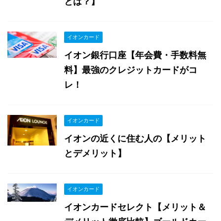
とは？】
イオンカード
イオン銀行口座【年会費・手数料無
料】最強のクレジットカードがコ
レ！
イオンカード
イオンの近くに住む人の【メリット
とデメリット】
イオンカード
イオンカードセレクト【メリット＆