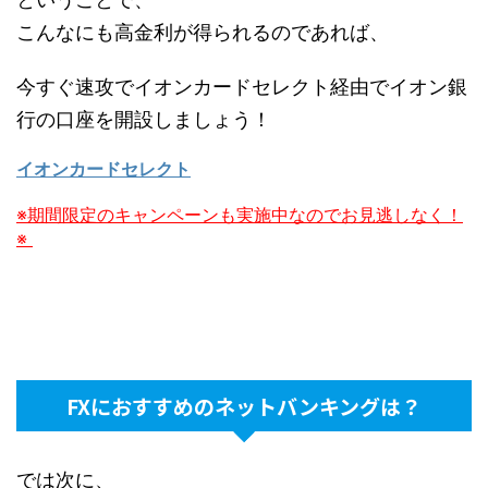
こんなにも高金利が得られるのであれば、
今すぐ速攻でイオンカードセレクト経由でイオン銀
行の口座を開設しましょう！
イオンカードセレクト
※期間限定のキャンペーンも実施中なのでお見逃しなく！
※
FXにおすすめのネットバンキングは？
では次に、