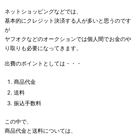
ネットショッピングなどでは、
基本的にクレジット決済する人が多いと思うのです
が
ヤフオクなどのオークションでは個人間でお金のや
り取りも必要になってきます。
出費のポイントとしては・・・
商品代金
送料
振込手数料
この中で、
商品代金と送料については、