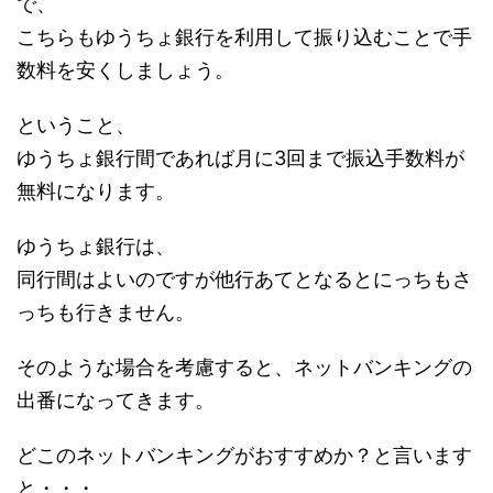
で、
こちらもゆうちょ銀行を利用して振り込むことで手
数料を安くしましょう。
ということ、
ゆうちょ銀行間であれば月に3回まで振込手数料が
無料になります。
ゆうちょ銀行は、
同行間はよいのですが他行あてとなるとにっちもさ
っちも行きません。
そのような場合を考慮すると、ネットバンキングの
出番になってきます。
どこのネットバンキングがおすすめか？と言います
と・・・