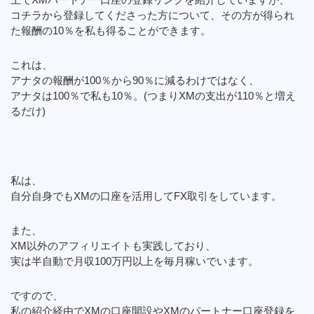
コチラから登録してくださった方について、その方が得られ
た報酬の10％を私も得ることができます。
これは、
アナタの報酬が100％から90％に減るわけではなく、
アナタは100％で私も10％。(つまりXMの支出が110％と増え
るだけ)
私は、
自分自身でもXMの口座を活用してFX取引をしています。
また、
XM以外のアフィリエイトも実践しており、
実は半自動で月収100万円以上を毎月稼いでいます。
ですので、
私の紹介経由でXMの口座開設やXMのパートナー口座登録を