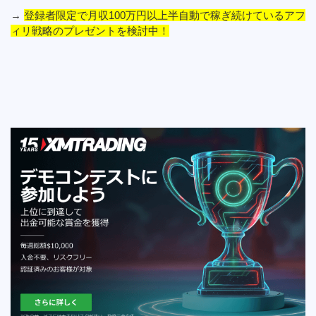
→
登録者限定で月収100万円以上半自動で稼ぎ続けているアフ
ィリ戦略のプレゼントを検討中！