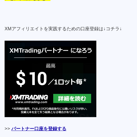
XMアフィリエイトを実践するための口座登録は↓コチラ↓
>>
パートナー口座を登録する