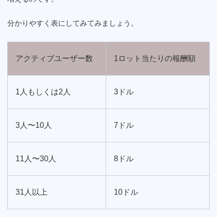
分かりやすく表にしてみてみましょう。
アクティブユーザー数
1ロット当たりの報酬額
1人もしくは2人
3ドル
3人〜10人
7ドル
11人〜30人
8ドル
31人以上
10ドル