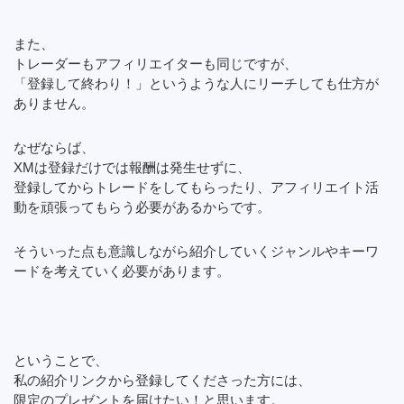
また、
トレーダーもアフィリエイターも同じですが、
「登録して終わり！」というような人にリーチしても仕方が
ありません。
なぜならば、
XMは登録だけでは報酬は発生せずに、
登録してからトレードをしてもらったり、アフィリエイト活
動を頑張ってもらう必要があるからです。
そういった点も意識しながら紹介していくジャンルやキーワ
ードを考えていく必要があります。
ということで、
私の紹介リンクから登録してくださった方には、
限定のプレゼントを届けたい！と思います。