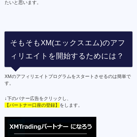
たいと思います。
そもそもXM(エックスエム)のアフ
ィリエイトを開始するためには？
XMのアフィリエイトプログラムをスタートさせるのは簡単で
す。
↓下のバナー広告をクリックし、
【パートナー口座の登録】
をします。