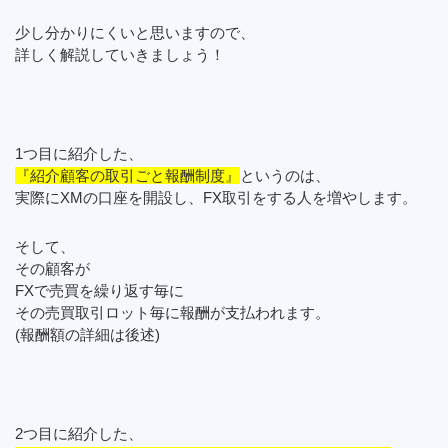
少し分かりにくいと思いますので、
詳しく解説していきましょう！
1つ目に紹介した、
『紹介顧客の取引ごと報酬制度』
というのは、
実際にXMの口座を開設し、FX取引をする人を増やします。
そして、
その顧客が
FXで売買を繰り返す毎に
その売買取引ロット毎に報酬が支払われます。
(報酬額の詳細は後述)
2つ目に紹介した、