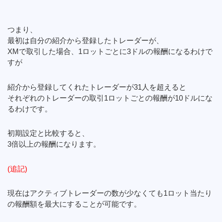
つまり、
最初は自分の紹介から登録したトレーダーが、
XMで取引した場合、1ロットごとに3ドルの報酬になるわけで
すが
紹介から登録してくれたトレーダーが31人を超えると
それぞれのトレーダーの取引1ロットごとの報酬が10ドルにな
るわけです。
初期設定と比較すると、
3倍以上の報酬になります。
(追記)
現在はアクティブトレーダーの数が少なくても1ロット当たり
の報酬額を最大にすることが可能です。