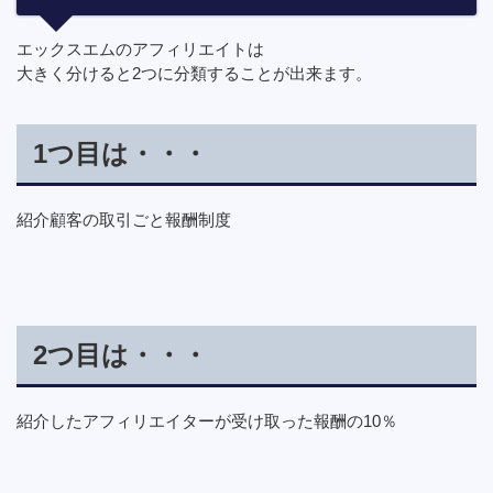
エックスエムのアフィリエイトは
大きく分けると2つに分類することが出来ます。
1つ目は・・・
紹介顧客の取引ごと報酬制度
2つ目は・・・
紹介したアフィリエイターが受け取った報酬の10％