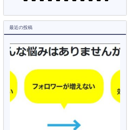
最近の投稿