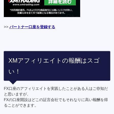
>>
パートナー口座を登録する
XMアフィリエイトの報酬はスゴ
い！
FX口座のアフィリエイトを実践したことがある人はご存知だ
と思いますが、
FXの口座開設はどこの証言会社でもそれなりに高い報酬を得
ることができます。