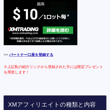
>>
パートナー口座を登録する
※上記私の紹介リンクから登録された方には限定プレゼント
を用意します！
XMアフィリエイトの種類と内容