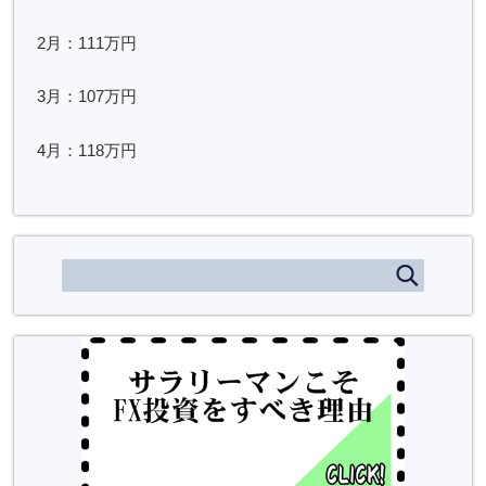
2月：111万円
3月：107万円
4月：118万円