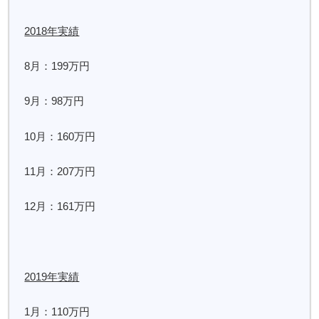
2018年実績
8月：199万円
9月：98万円
10月：160万円
11月：207万円
12月：161万円
2019年実績
1月：110万円