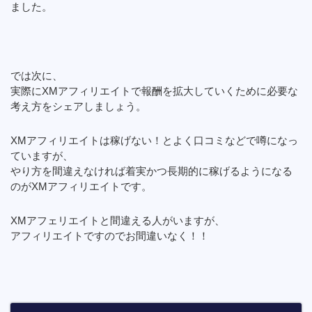
ました。
では次に、
実際にXMアフィリエイトで報酬を拡大していくために必要な
考え方をシェアしましょう。
XMアフィリエイトは稼げない！とよく口コミなどで噂になっ
ていますが、
やり方を間違えなければ着実かつ長期的に稼げるようになる
のがXMアフィリエイトです。
XMアフェリエイトと間違える人がいますが、
アフィリエイトですのでお間違いなく！！