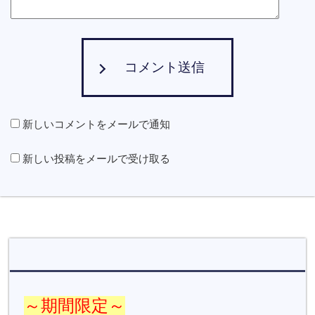
コメント送信
新しいコメントをメールで通知
新しい投稿をメールで受け取る
～期間限定～