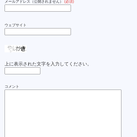
メールアドレス（公開されません）
(必須)
ウェブサイト
上に表示された文字を入力してください。
コメント