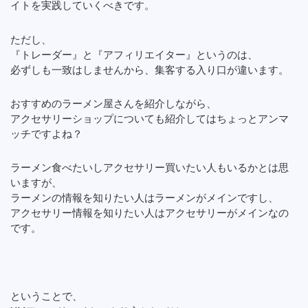
イトを実践していくべきです。
ただし、
『トレーダー』と『アフィリエイター』というのは、
必ずしも一致はしませんから、集客する入り口が違います。
おすすめのラーメン屋さんを紹介しながら、
アクセサリーショップについても紹介してはちょっとアンマ
ッチですよね？
ラーメン食べたいしアクセサリー買いたい人もいるかとは思
いますが、
ラーメンの情報を知りたい人はラーメンがメインですし、
アクセサリー情報を知りたい人はアクセサリーがメインなの
です。
ということで、