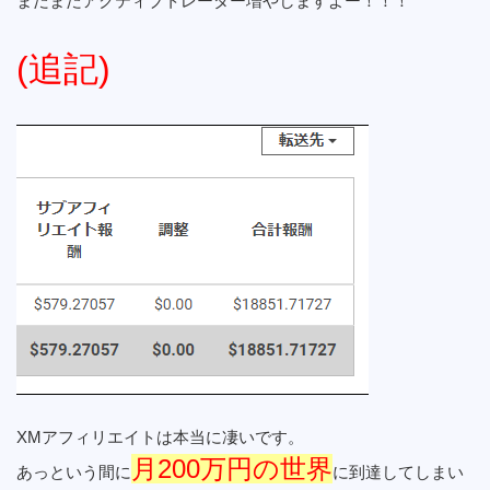
まだまだアクティブトレーダー増やしますよー！！！
(追記)
XMアフィリエイトは本当に凄いです。
月200万円の世界
あっという間に
に到達してしまい