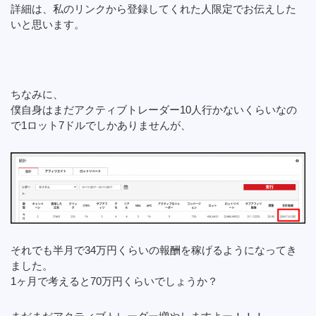
詳細は、私のリンクから登録してくれた人限定でお伝えした
いと思います。
ちなみに、
僕自身はまだアクティブトレーダー10人行かないくらいなの
で1ロット7ドルでしかありませんが、
それでも半月で34万円くらいの報酬を稼げるようになってき
ました。
1ヶ月で考えると70万円くらいでしょうか？