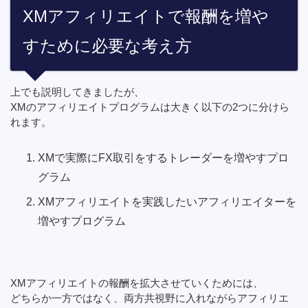
XMアフィリエイトで報酬を増や
すために必要な考え方
上でも説明してきましたが、
XMのアフィリエイトプログラムは大きく以下の2つに分けら
れます。
XMで実際にFX取引をするトレーダーを増やすプロ
グラム
XMアフィリエイトを実践したいアフィリエイターを
増やすプログラム
XMアフィリエイトの報酬を拡大させていくためには、
どちらか一方ではなく、両方共視野に入れながらアフィリエ