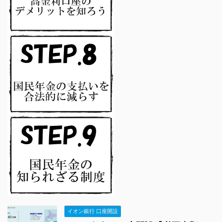
イオン銀行 口座開設