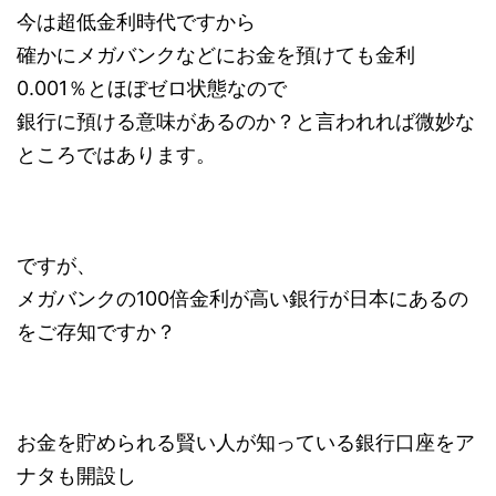
今は超低金利時代ですから
確かにメガバンクなどにお金を預けても金利
0.001％とほぼゼロ状態なので
銀行に預ける意味があるのか？と言われれば微妙な
ところではあります。
ですが、
メガバンクの100倍金利が高い銀行が日本にあるの
をご存知ですか？
お金を貯められる賢い人が知っている銀行口座をア
ナタも開設し