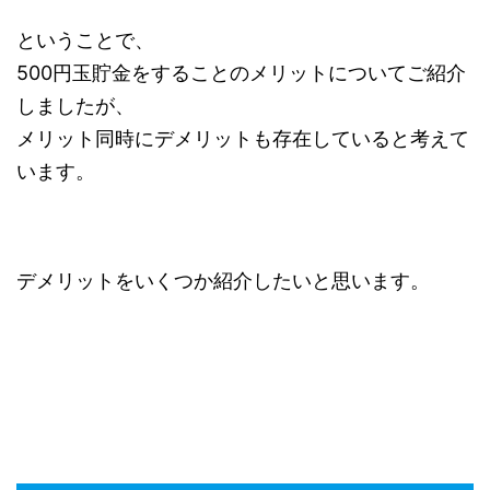
ということで、
500円玉貯金をすることのメリットについてご紹介
しましたが、
メリット同時にデメリットも存在していると考えて
います。
デメリットをいくつか紹介したいと思います。