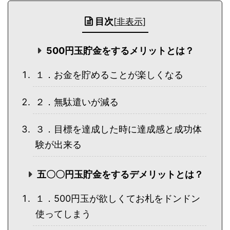
目次
[
非表示
]
500円玉貯金をするメリットとは？
１．お金を貯めることが楽しくなる
２．無駄遣いが減る
３．目標を達成した時に達成感と成功体
験が出来る
五〇〇円玉貯金をするデメリットとは？
１．500円玉が欲しくてお札をドンドン
使ってしまう