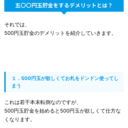
五〇〇円玉貯金をするデメリットとは？
それでは、
500円玉貯金のデメリットを紹介していきます。
１．500円玉が欲しくてお札をドンドン使ってし
まう
これは若干本末転倒なのですが、
500円玉貯金を始めると500円玉が欲しくて仕方な
くなります。