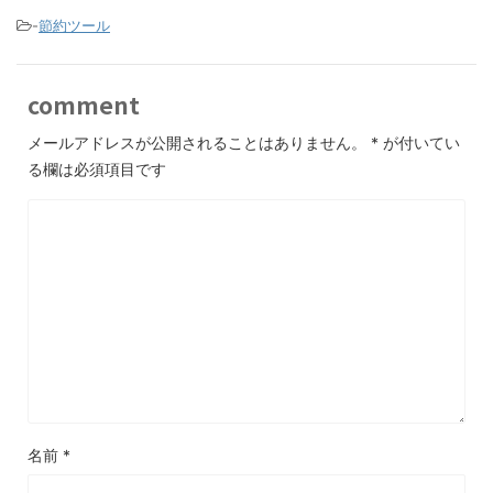
-
節約ツール
comment
メールアドレスが公開されることはありません。
*
が付いてい
る欄は必須項目です
名前
*