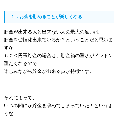
１．お金を貯めることが楽しくなる
貯金が出来る人と出来ない人の最大の違いは、
貯金を習慣化出来ているか？ということだと思いま
すが
５００円玉貯金の場合は、貯金箱の重さがドンドン
重たくなるので
楽しみながら貯金が出来る点が特徴です。
それによって、
いつの間にか貯金を辞めてしまっていた！というよ
うな