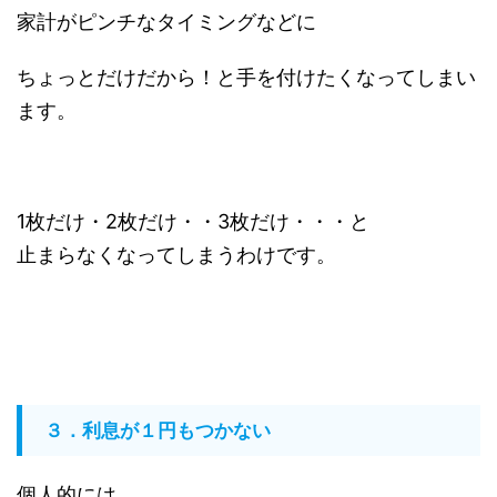
家計がピンチなタイミングなどに
ちょっとだけだから！と手を付けたくなってしまい
ます。
1枚だけ・2枚だけ・・3枚だけ・・・と
止まらなくなってしまうわけです。
３．利息が１円もつかない
個人的には、