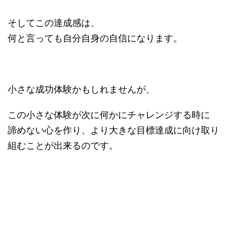
そしてこの達成感は、
何と言っても自分自身の自信になります。
小さな成功体験かもしれませんが、
この小さな体験が次に何かにチャレンジする時に
諦めない心を作り、より大きな目標達成に向け取り
組むことが出来るのです。