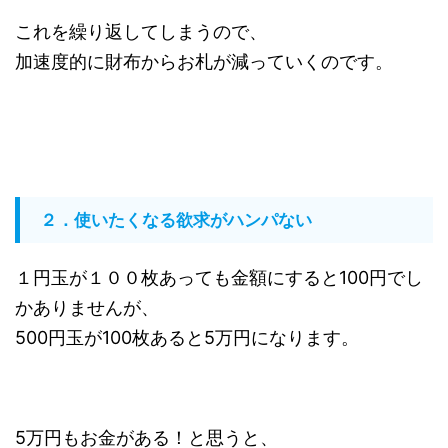
これを繰り返してしまうので、
加速度的に財布からお札が減っていくのです。
２．使いたくなる欲求がハンパない
１円玉が１００枚あっても金額にすると100円でし
かありませんが、
500円玉が100枚あると5万円になります。
5万円もお金がある！と思うと、