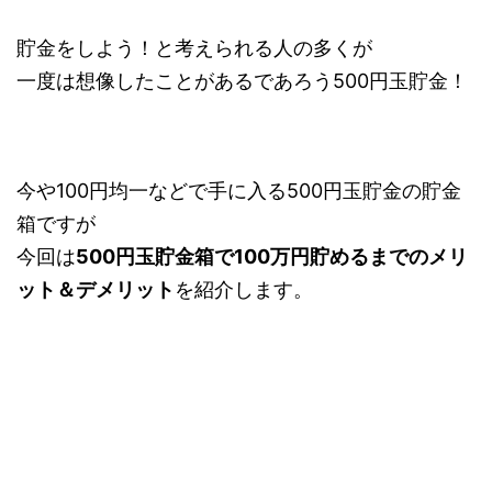
貯金をしよう！と考えられる人の多くが
一度は想像したことがあるであろう500円玉貯金！
今や100円均一などで手に入る500円玉貯金の貯金
箱ですが
今回は
500円玉貯金箱で100万円貯めるまでのメリ
ット＆デメリット
を紹介します。