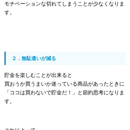
モチベーションな切れてしまうことが少なくなりま
す。
２．無駄遣いが減る
貯金を楽しむことが出来ると
買おうか買うまいか迷っている商品があったときに
「ココは買わないで貯金だ！」と節約思考になりま
す。