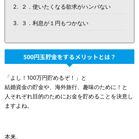
２．使いたくなる欲求がハンパない
３．利息が１円もつかない
500円玉貯金をするメリットとは？
「よし！100万円貯めるぞ！」と
結婚資金の貯金や、海外旅行、趣味のために！と
人それぞれ目的のためにお金を貯めることを決意し
ますよね。
本来、