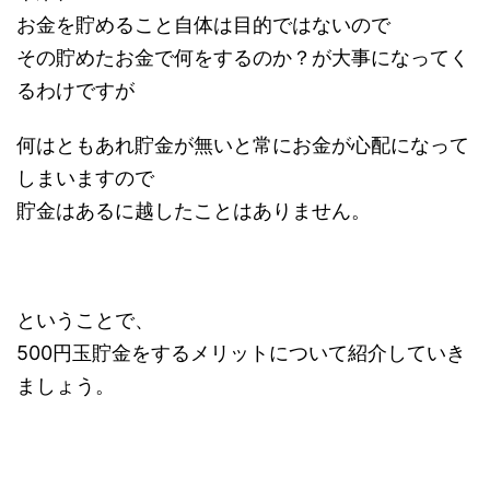
お金を貯めること自体は目的ではないので
その貯めたお金で何をするのか？が大事になってく
るわけですが
何はともあれ貯金が無いと常にお金が心配になって
しまいますので
貯金はあるに越したことはありません。
ということで、
500円玉貯金をするメリットについて紹介していき
ましょう。