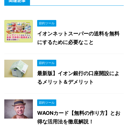
関連記事
節約ツール
イオンネットスーパーの送料を無料
にするために必要なこと
節約ツール
最新版】イオン銀行の口座開設によ
るメリット＆デメリット
節約ツール
WAONカード【無料の作り方】とお
得な活用法を徹底解説！