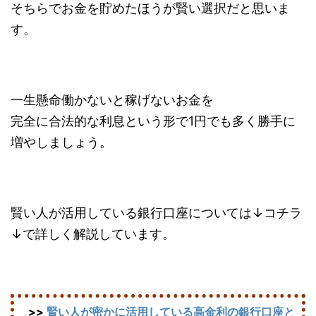
そちらでお金を貯めたほうが賢い選択だと思いま
す。
一生懸命働かないと稼げないお金を
完全に合法的な利息という形で1円でも多く勝手に
増やしましょう。
賢い人が活用している銀行口座については↓コチラ
↓で詳しく解説しています。
>>
賢い人が密かに活用している高金利の銀行口座と