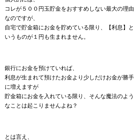
コレが５００円玉貯金をおすすめしない最大の理由
なのですが、
自宅で貯金箱にお金を貯めている限り、【利息】と
いうものが１円も生まれません。
銀行にお金を預けていれば、
利息が生まれて預けたお金より少しだけお金が勝手
に増えますが
貯金箱にお金を入れている限り、そんな魔法のよう
なことは起こりませんよね？
とは言え、