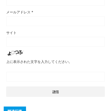
メールアドレス
*
サイト
上に表示された文字を入力してください。