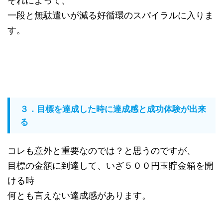
それによって、
一段と無駄遣いが減る好循環のスパイラルに入りま
す。
３．目標を達成した時に達成感と成功体験が出来
る
コレも意外と重要なのでは？と思うのですが、
目標の金額に到達して、いざ５００円玉貯金箱を開
ける時
何とも言えない達成感があります。