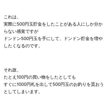
これは、
実際に500円玉貯金をしたことがある人にしか分か
らない感覚ですが
ドンドン500円玉を手にして、ドンドン貯金を増や
したくなるのです。
それ故、
たとえ100円の買い物をしたとしても
すぐに1000円札を出して500円玉のお釣りを貰おう
としてしまいます。