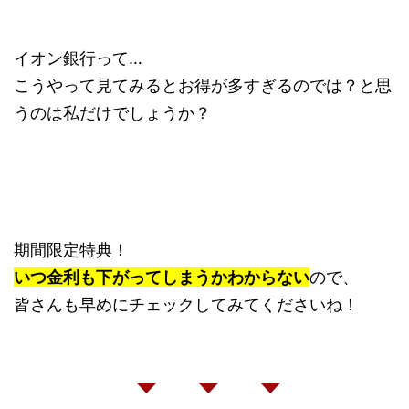
イオン銀行って…
こうやって見てみるとお得が多すぎるのでは？と思
うのは私だけでしょうか？
期間限定特典！
いつ金利も下がってしまうかわからない
ので、
皆さんも早めにチェックしてみてくださいね！