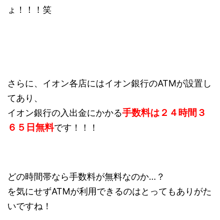
ょ！！！笑
さらに、イオン各店にはイオン銀行のATMが設置し
てあり、
手数料は２４時間３
イオン銀行の入出金にかかる
６５日無料
です！！！
どの時間帯なら手数料が無料なのか…？
を気にせずATMが利用できるのはとってもありがた
いですね！