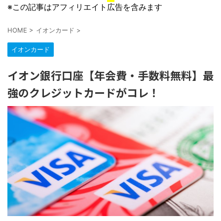
※この記事はアフィリエイト広告を含みます
HOME
>
イオンカード
>
イオンカード
イオン銀行口座【年会費・手数料無料】最
強のクレジットカードがコレ！