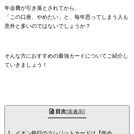
年会費が引き落とされてから、
「この口座、やめたい」と、毎年思ってしまう人も
意外と多いのではないでしょうか？
そんな方におすすめの最強カードについてご紹介し
ていきましょう！
目次
[
非表示
]
イオン銀行のクレジットカードは【年会