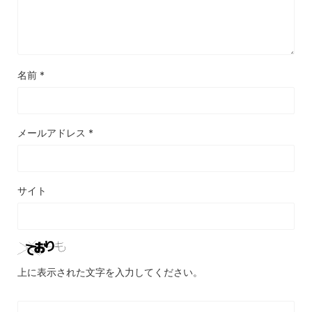
名前
*
メールアドレス
*
サイト
上に表示された文字を入力してください。