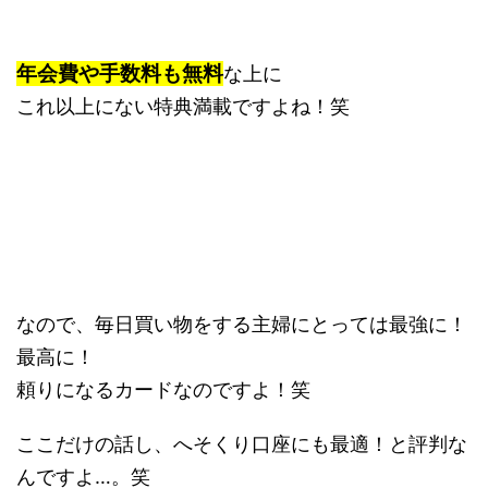
年会費や手数料も無料
な上に
これ以上にない特典満載ですよね！笑
なので、毎日買い物をする主婦にとっては最強に！
最高に！
頼りになるカードなのですよ！笑
ここだけの話し、へそくり口座にも最適！と評判な
んですよ…。笑