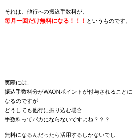
それは、他行への振込手数料が、
毎月一回だけ無料になる！！！
というものです。
実際には、
振込手数料分がWAONポイントが付与されることに
なるのですが
どうしても他行に振り込む場合
手数料ってバカにならないですよね？？？
無料になるんだったら活用するしかないでし