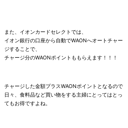
また、イオンカードセレクトでは、
イオン銀行の口座から自動でWAONへオートチャー
ジすることで、
チャージ分のWAONポイントももらえます！！！
チャージした金額プラスWAONポイントとなるので
日々、食料品など買い物をする主婦にとってはとっ
てもお得ですよね。