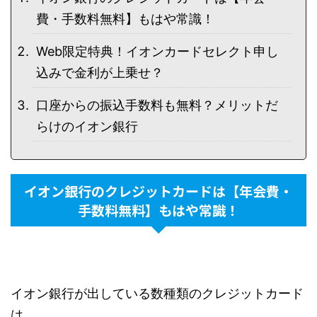
費・手数料無料】もはや常識！
Web限定特典！イオンカードセレクト申し
込みで金利が上乗せ？
口座からの振込手数料も無料？メリットだ
らけのイオン銀行
イオン銀行のクレジットカードは【年会費・
手数料無料】もはや常識！
イオン銀行が出している数種類のクレジットカード
は、