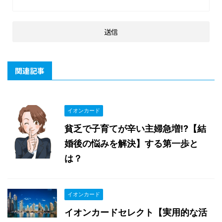
関連記事
イオンカード
貧乏で子育てが辛い主婦急増!?【結
婚後の悩みを解決】する第一歩と
は？
イオンカード
イオンカードセレクト【実用的な活