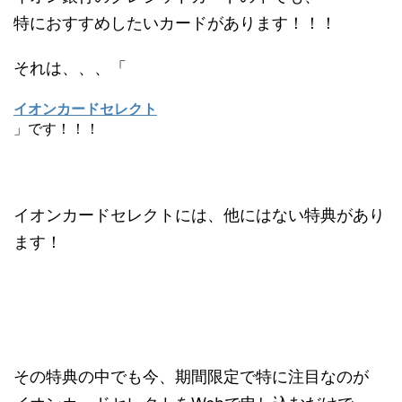
特におすすめしたいカードがあります！！！
それは、、、「
イオンカードセレクト
」です！！！
イオンカードセレクトには、他にはない特典があり
ます！
その特典の中でも今、期間限定で特に注目なのが