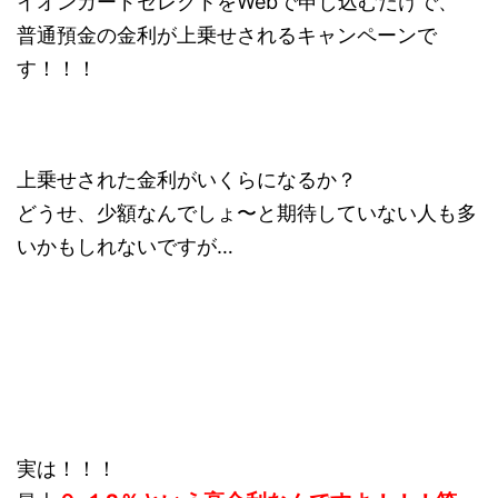
イオンカードセレクトをWebで申し込むだけで、
普通預金の金利が上乗せされるキャンペーンで
す！！！
上乗せされた金利がいくらになるか？
どうせ、少額なんでしょ〜と期待していない人も多
いかもしれないですが…
実は！！！