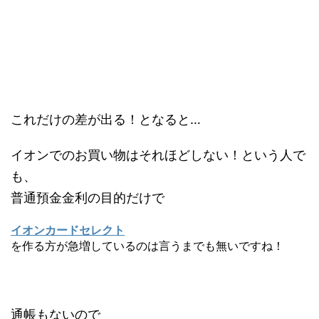
これだけの差が出る！となると…
イオンでのお買い物はそれほどしない！という人で
も、
普通預金金利の目的だけで
イオンカードセレクト
を作る方が急増しているのは言うまでも無いですね！
通帳もないので