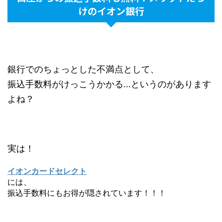
けのイオン銀行
銀行でのちょっとした不満点として、
振込手数料がけっこうかかる…というのがあります
よね？
実は！
イオンカードセレクト
には、
振込手数料にもお得が隠されています！！！