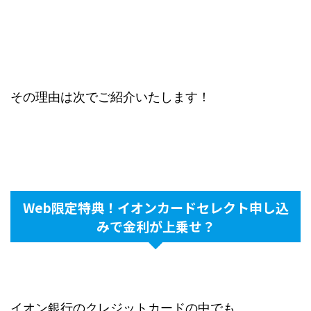
その理由は次でご紹介いたします！
Web限定特典！イオンカードセレクト申し込
みで金利が上乗せ？
イオン銀行のクレジットカードの中でも、