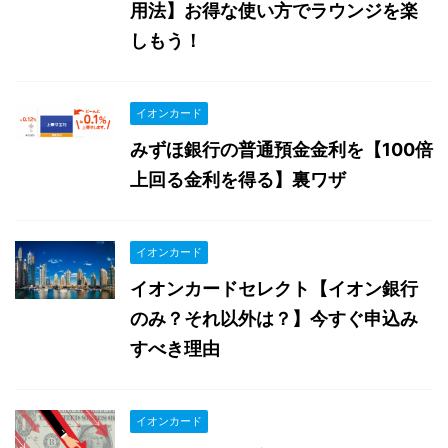
用法】お得な使い方でラウンジを楽
しもう！
イオンカード
みずほ銀行の普通預金金利を【100倍
上回る金利を得る】裏ワザ
イオンカード
イオンカードセレクト【イオン銀行
のみ？それ以外は？】今すぐ申込み
すべき理由
イオンカード