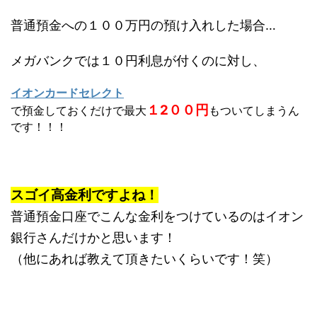
普通預金への１００万円の預け入れした場合…
メガバンクでは１０円利息が付くのに対し、
イオンカードセレクト
１2００円
で預金しておくだけで最大
もついてしまうん
です！！！
スゴイ高金利ですよね！
普通預金口座でこんな金利をつけているのはイオン
銀行さんだけかと思います！
（他にあれば教えて頂きたいくらいです！笑）