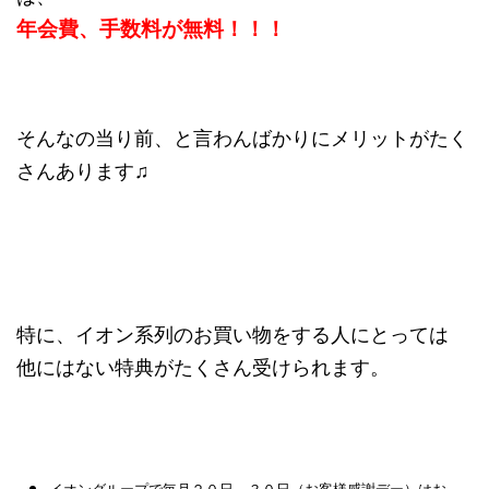
年会費、手数料が無料！！！
そんなの当り前、と言わんばかりにメリットがたく
さんあります♫
特に、イオン系列のお買い物をする人にとっては
他にはない特典がたくさん受けられます。