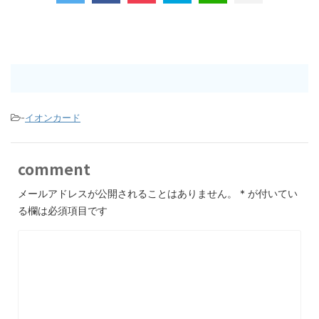
-
イオンカード
comment
メールアドレスが公開されることはありません。
*
が付いてい
る欄は必須項目です