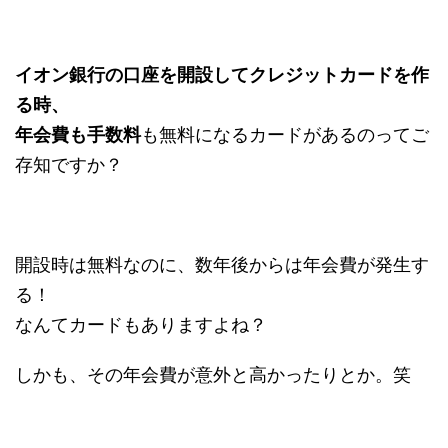
イオン銀行の口座を開設してクレジットカードを作
る時、
年会費も手数料
も無料になるカードがあるのってご
存知ですか？
開設時は無料なのに、数年後からは年会費が発生す
る！
なんてカードもありますよね？
しかも、その年会費が意外と高かったりとか。笑