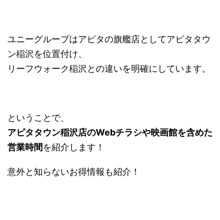
ユニーグループはアピタの旗艦店としてアピタタウ
ン稲沢を位置付け、
リーフウォーク稲沢との違いを明確にしています。
ということで、
アピタタウン稲沢店のWebチラシや映画館を含めた
営業時間
を紹介します！
意外と知らないお得情報も紹介！