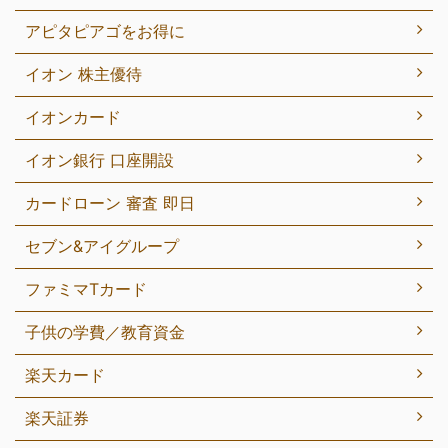
アピタピアゴをお得に
イオン 株主優待
イオンカード
イオン銀行 口座開設
カードローン 審査 即日
セブン&アイグループ
ファミマTカード
子供の学費／教育資金
楽天カード
楽天証券