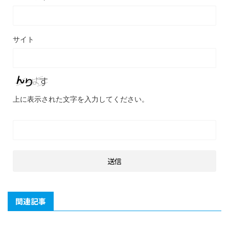
サイト
上に表示された文字を入力してください。
関連記事