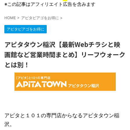
※この記事はアフィリエイト広告を含みます
HOME
>
アピタピアゴをお得に
>
アピタピアゴをお得に
アピタタウン稲沢【最新Webチラシと映
画館など営業時間まとめ】リーフウォーク
とは別！
アピタと１０１の専門店からなるアピタタウン稲
沢。