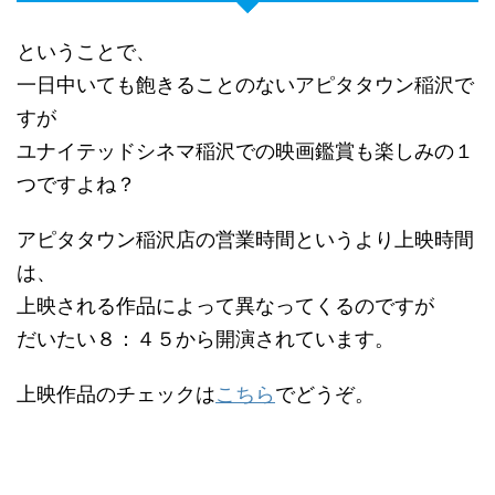
ということで、
一日中いても飽きることのないアピタタウン稲沢で
すが
ユナイテッドシネマ稲沢での映画鑑賞も楽しみの１
つですよね？
アピタタウン稲沢店の営業時間というより上映時間
は、
上映される作品によって異なってくるのですが
だいたい８：４５から開演されています。
上映作品のチェックは
こちら
でどうぞ。