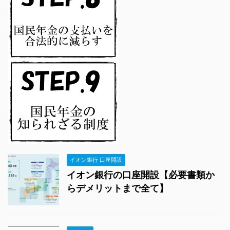
イオン銀行 口座開設
イオン銀行の口座開設【必要書類か
らデメリットまで全て】