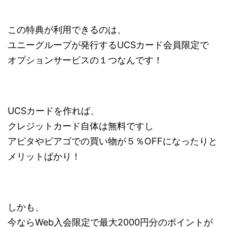
この特典が利用できるのは、
ユニーグループが発行するUCSカード会員限定で
オプションサービスの１つなんです！
UCSカードを作れば、
クレジットカード自体は無料ですし
アピタやピアゴでの買い物が５％OFFになったりと
メリットばかり！
しかも、
今ならWeb入会限定で最大2000円分のポイントが