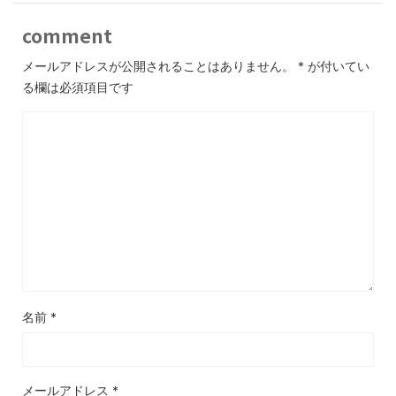
comment
メールアドレスが公開されることはありません。
*
が付いてい
る欄は必須項目です
名前
*
メールアドレス
*