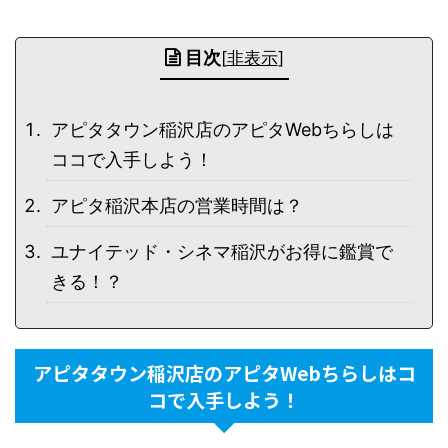
目次
[
非表示
]
アピタタウン稲沢店のアピタWebちらしは
ココで入手しよう！
アピタ稲沢本店の営業時間は？
ユナイテッド・シネマ稲沢がお得に鑑賞で
きる！？
アピタタウン稲沢店のアピタWebちらしはコ
コで入手しよう！