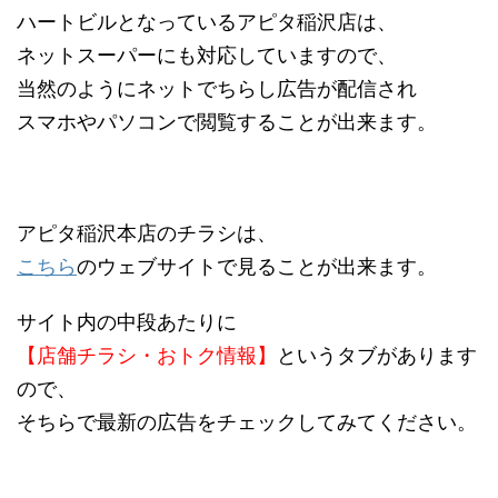
ハートビルとなっているアピタ稲沢店は、
ネットスーパーにも対応していますので、
当然のようにネットでちらし広告が配信され
スマホやパソコンで閲覧することが出来ます。
アピタ稲沢本店のチラシは、
こちら
のウェブサイトで見ることが出来ます。
サイト内の中段あたりに
【店舗チラシ・おトク情報】
というタブがあります
ので、
そちらで最新の広告をチェックしてみてください。