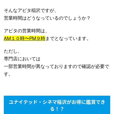
そんなアピタ稲沢ですが、
営業時間はどうなっているのでしょうか？
アピタの営業時間は、
AM１０時〜PM９時
までとなっています。
ただし、
専門店においては
一部営業時間が異なっておりますので確認が必要で
す。
ユナイテッド・シネマ稲沢がお得に鑑賞でき
る！？