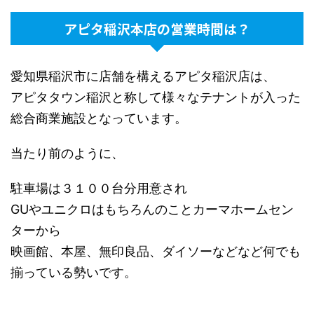
アピタ稲沢本店の営業時間は？
愛知県稲沢市に店舗を構えるアピタ稲沢店は、
アピタタウン稲沢と称して様々なテナントが入った
総合商業施設となっています。
当たり前のように、
駐車場は３１００台分用意され
GUやユニクロはもちろんのことカーマホームセン
ターから
映画館、本屋、無印良品、ダイソーなどなど何でも
揃っている勢いです。