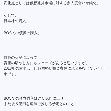
変化点としては仮想通貨市場に対する参入度合いが鈍化。
そして、
日本株の購入。
BOSでの債券の購入。
自身の状況によって
資産の増やし方にもフェーズがあると思いますが、
2018年の前半は、比較的堅い投資案件に現金を投じていた印
象です。
BOSでの債券購入は約５億円に上り
まだ後５億円を追加で投じる予定とのこと。