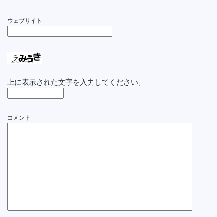
ウェブサイト
上に表示された文字を入力してください。
コメント