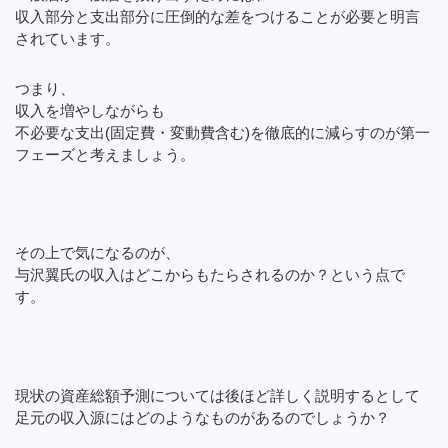
収入部分と支出部分に圧倒的な差をつけることが必要と明言
されています。
つまり、
収入を増やしながらも
不必要な支出(固定費・変動費含む)を徹底的に減らすのが第一
フェーズと考えましょう。
その上で気になるのが、
与沢翼氏の収入はどこからもたらされるのか？という点で
す。
現状の資産総額予測については後ほど詳しく説明するとして
足元の収入源にはどのようなものがあるのでしょうか？