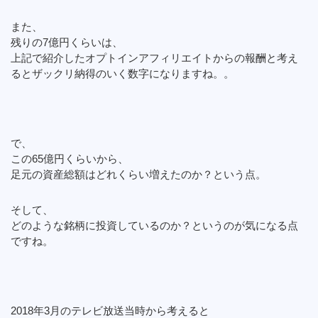
また、
残りの7億円くらいは、
上記で紹介したオプトインアフィリエイトからの報酬と考え
るとザックリ納得のいく数字になりますね。。
で、
この65億円くらいから、
足元の資産総額はどれくらい増えたのか？という点。
そして、
どのような銘柄に投資しているのか？というのが気になる点
ですね。
2018年3月のテレビ放送当時から考えると