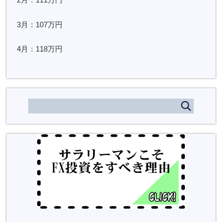
3月：107万円
4月：118万円