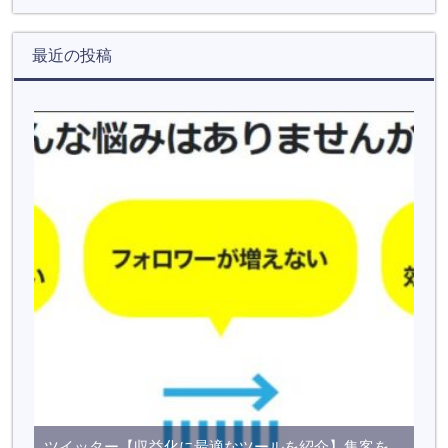
最近の投稿
ツイッター【収益化に最適なツールを紹介】集客を