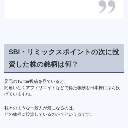
SBI・リミックスポイントの次に投
資した株の銘柄は何？
足元のTwitter投稿を見ていると、
間違いなくアフィリエイトなどで得た報酬を日本株にぶん投
げていますね。
我々のような一般人が気になるのは、
どの銘柄に投資しているのか？という点です。