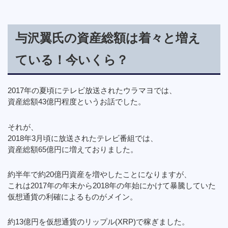
与沢翼氏の資産総額は着々と増え
ている！今いくら？
2017年の夏頃にテレビ放送されたウラマヨでは、
資産総額43億円程度というお話でした。
それが、
2018年3月頃に放送されたテレビ番組では、
資産総額65億円に増えておりました。
約半年で約20億円資産を増やしたことになりますが、
これは2017年の年末から2018年の年始にかけて暴騰していた
仮想通貨の利確によるものがメイン。
約13億円を仮想通貨のリップル(XRP)で稼ぎました。