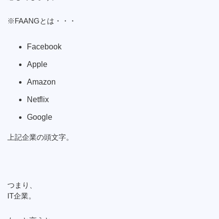
※FAANGとは・・・
Facebook
Apple
Amazon
Netflix
Google
上記企業の頭文字。
つまり、
IT企業。