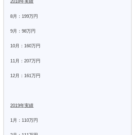
2018年実績
8月：199万円
9月：98万円
10月：160万円
11月：207万円
12月：161万円
2019年実績
1月：110万円
2月：111万円