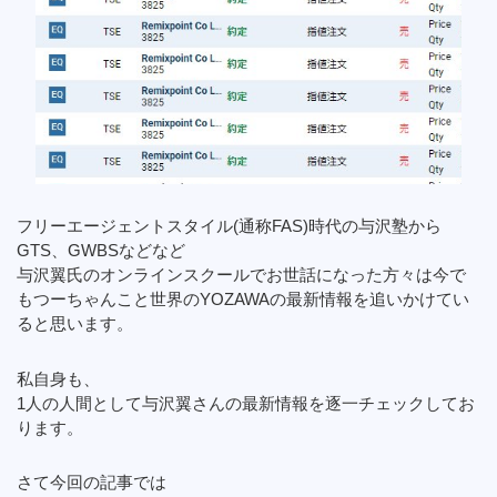
フリーエージェントスタイル(通称FAS)時代の与沢塾から
GTS、GWBSなどなど
与沢翼氏のオンラインスクールでお世話になった方々は今で
もつーちゃんこと世界のYOZAWAの最新情報を追いかけてい
ると思います。
私自身も、
1人の人間として与沢翼さんの最新情報を逐一チェックしてお
ります。
さて今回の記事では