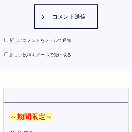
コメント送信
新しいコメントをメールで通知
新しい投稿をメールで受け取る
～期間限定～