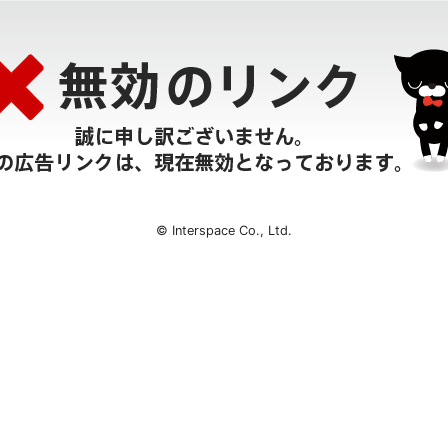
© Interspace Co., Ltd.