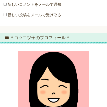
新しいコメントをメールで通知
新しい投稿をメールで受け取る
＊コツコツ子のプロフィール＊