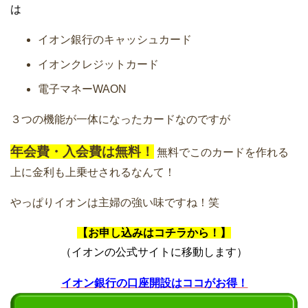
は
イオン銀行のキャッシュカード
イオンクレジットカード
電子マネーWAON
３つの機能が一体になったカードなのですが
年会費・入会費は無料！
無料でこのカードを作れる
上に金利も上乗せされるなんて！
やっぱりイオンは主婦の強い味ですね！笑
【お申し込みはコチラから！】
（イオンの公式サイトに移動します）
イオン銀行の口座開設はココがお得！