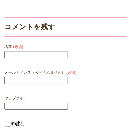
コメントを残す
名前
(必須)
メールアドレス（公開されません）
(必須)
ウェブサイト