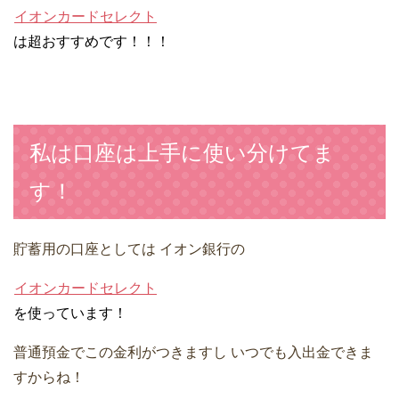
イオンカードセレクト
は超おすすめです！！！
私は口座は上手に使い分けてま
す！
貯蓄用の口座としては
イオン銀行の
イオンカードセレクト
を使っています！
普通預金でこの金利がつきますし
いつでも入出金できま
すからね！