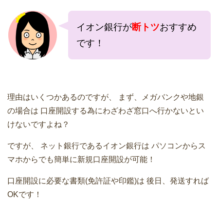
イオン銀行が
断トツ
おすすめ
です！
理由はいくつかあるのですが、
まず、メガバンクや地銀
の場合は
口座開設する為にわざわざ窓口へ行かないとい
けないですよね？
ですが、
ネット銀行であるイオン銀行は
パソコンからス
マホからでも簡単に新規口座開設が可能！
口座開設に必要な書類(免許証や印鑑)は
後日、発送すれば
OKです！