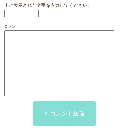
上に表示された文字を入力してください。
コメント
コメント送信