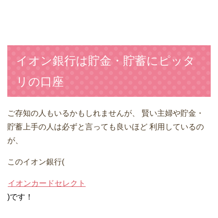
イオン銀行は貯金・貯蓄にピッタ
リの口座
ご存知の人もいるかもしれませんが、
賢い主婦や貯金・
貯蓄上手の人は必ずと言っても良いほど
利用しているの
が、
このイオン銀行(
イオンカードセレクト
)です！