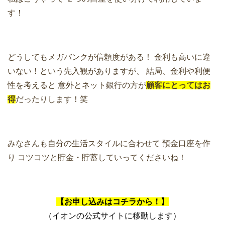
す！
どうしてもメガバンクが信頼度がある！
金利も高いに違
いない！という先入観がありますが、
結局、金利や利便
性を考えると
意外とネット銀行の方が
顧客にとってはお
得
だったりします！笑
みなさんも自分の生活スタイルに合わせて
預金口座を作
り
コツコツと貯金・貯蓄していってくださいね！
【お申し込みはコチラから！】
（イオンの公式サイトに移動します）