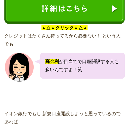
▲△▲クリック▲△▲
クレジットはたくさん持ってるから必要ない！
という人
でも
高金利
が目当てで口座開設する人も
多いんですよ！笑
イオン銀行でもし
新規口座開設しようと思っているので
あれば