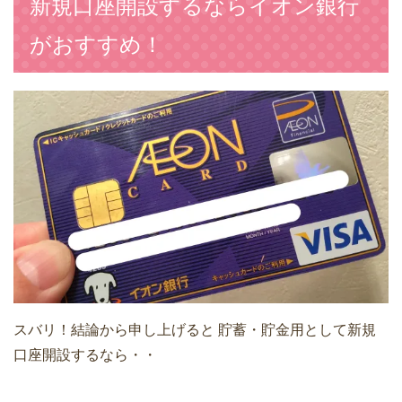
新規口座開設するならイオン銀行
がおすすめ！
スバリ！結論から申し上げると
貯蓄・貯金用として新規
口座開設するなら・・