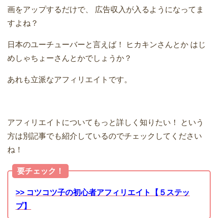
画をアップするだけで、
広告収入が入るようになってま
すよね？
日本のユーチューバーと言えば！
ヒカキンさんとか
はじ
めしゃちょーさんとかでしょうか？
あれも立派なアフィリエイトです。
アフィリエイトについてもっと詳しく知りたい！
という
方は別記事でも紹介しているのでチェックしてください
ね！
要チェック！
>> コツコツ子の初心者アフィリエイト【５ステッ
プ】