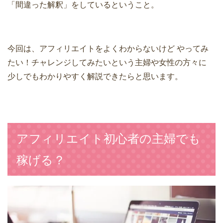
「間違った解釈」をしているということ。
今回は、アフィリエイトをよくわからないけど
やってみ
たい！チャレンジしてみたいという主婦や女性の方々に
少しでもわかりやすく解説できたらと思います。
アフィリエイト初心者の主婦でも
稼げる？