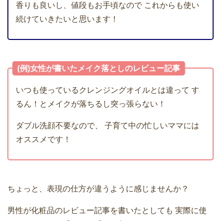
香りも良いし、値段もお手頃なので
これからも使い
続けていきたいと思います！
(例)女性が書いたメイク落としのレビュー記事
いつも使っているクレンジングオイルとは違って
す
るん！とメイクが落ちるし突っ張らない！
ダブル洗顔不要なので、
子育て中の忙しいママには
オススメです！
ちょっと、表現の仕方が違うように感じませんか？
男性が化粧品のレビュー記事を書いたとしても
実際に使