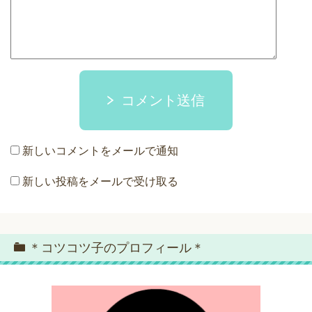
コメント送信
新しいコメントをメールで通知
新しい投稿をメールで受け取る
＊コツコツ子のプロフィール＊