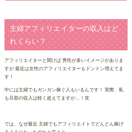
主婦アフィリエイターの収入はど
れくらい？
アフィリエイターと聞けば
男性が多いイメージがありま
すが
最近は女性のアフィリエイターもドンドン増えてま
す！
中には主婦でもガンガン稼ぐ人もいるんです！
実際、私
も旦那の収入は軽く超えてますが…！笑
では、なぜ最近
主婦でもアフィリエイトでどんどん稼げ