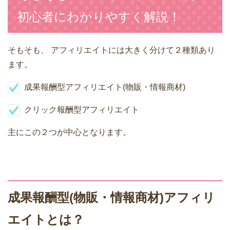
初心者にわかりやすく解説！
そもそも、
アフィリエイトには大きく分けて２種類あり
ます。
成果報酬型アフィリエイト(物販・情報商材)
クリック報酬型アフィリエイト
主にこの２つが中心となります。
成果報酬型(物販・情報商材)アフィリ
エイトとは？