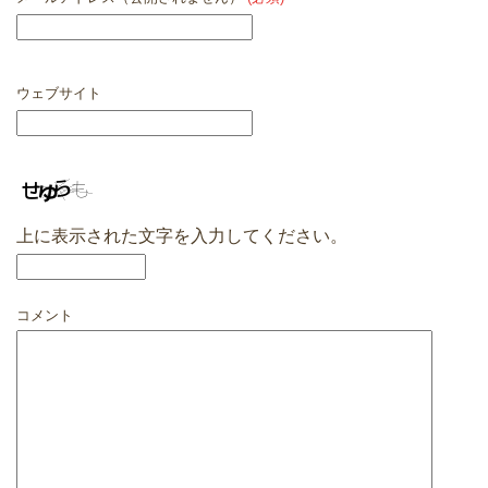
ウェブサイト
上に表示された文字を入力してください。
コメント