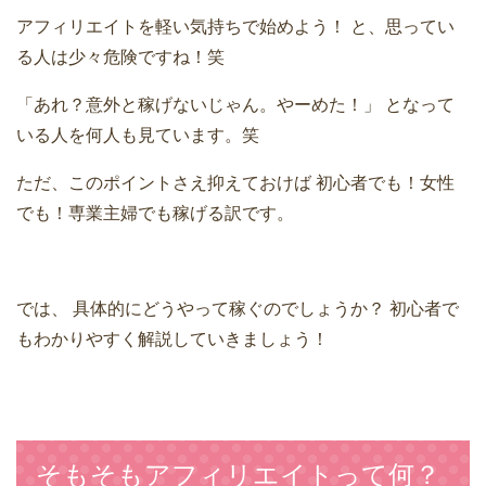
アフィリエイトを軽い気持ちで始めよう！
と、思ってい
る人は少々危険ですね！笑
「あれ？意外と稼げないじゃん。やーめた！」
となって
いる人を何人も見ています。笑
ただ、このポイントさえ抑えておけば
初心者でも！女性
でも！専業主婦でも稼げる訳です。
では、
具体的にどうやって稼ぐのでしょうか？
初心者で
もわかりやすく解説していきましょう！
そもそもアフィリエイトって何？