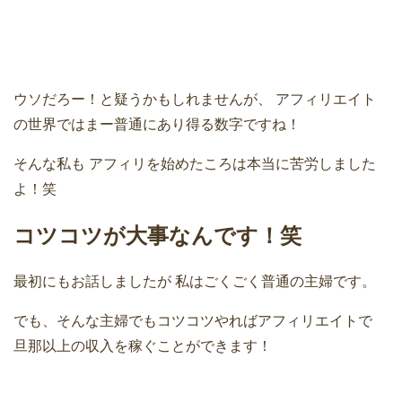
ウソだろー！と疑うかもしれませんが、
アフィリエイト
の世界ではまー普通にあり得る数字ですね！
そんな私も
アフィリを始めたころは本当に苦労しました
よ！笑
コツコツが大事なんです！笑
最初にもお話しましたが
私はごくごく普通の主婦です。
でも、そんな主婦でもコツコツやればアフィリエイトで
旦那以上の収入を稼ぐことができます！