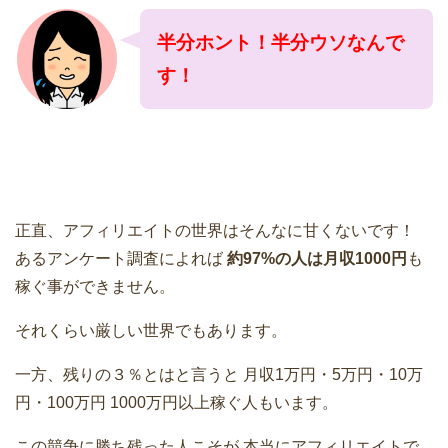
半分ホント！半分ウソなんで
す！
正直、アフィリエイトの世界はそんなに甘くないです！
あるアンケート調査によれば
約97%の人は月収1000円
も
稼ぐ事ができません。
それくらい厳しい世界でもあります。
一方、残りの３％とはと言うと
月収1万円・5万円・10万
円・100万円
1000万円以上稼ぐ人もいます。
この競争に勝ち残った人こそが
本当にアフィリエイトで