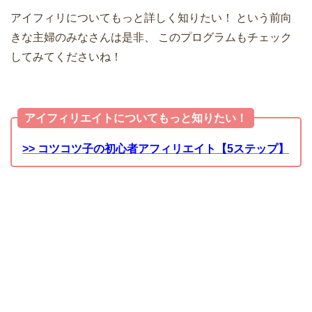
アイフィリについてもっと詳しく知りたい！
という前向
きな主婦のみなさんは是非、
このプログラムもチェック
してみてくださいね！
アイフィリエイトについてもっと知りたい！
>> コツコツ子の初心者アフィリエイト【5ステップ】