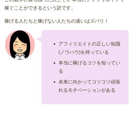
稼ぐことができるという訳です。
稼げる人たちと稼げない人たちの違いはズバリ！
アフィリエイトの正しい知識
(ノウハウ)を持っている
本当に稼げるコツを知ってい
る
未来に向かってコツコツ頑張
れるモチベーションがある