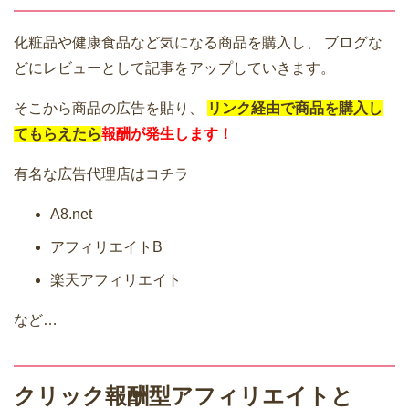
化粧品や健康食品など気になる商品を購入し、
ブログな
どにレビューとして記事をアップしていきます。
そこから商品の広告を貼り、
リンク経由で商品を購入し
てもらえたら
報酬が発生します！
有名な広告代理店はコチラ
A8.net
アフィリエイトB
楽天アフィリエイト
など…
クリック報酬型アフィリエイトと