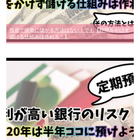
投資で簡単に儲かる方法はない！でも【時間をかけず
儲ける仕組みは作れる！】