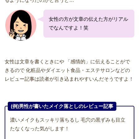
るようになったのかと言うと…
女性の方が文章の伝えた方がリアル
でなんですよ！笑
女性は文章を書くときにや
「感情的」に伝えることがで
きるので
化粧品やダイエット食品・エステサロンなどの
レビュー記事は読者が引き込まれやすいんだそうですよ！
(例)男性が書いたメイク落としのレビュー記事
濃いメイクもスッキリ落ちるし
毛穴の黒ずみも目立
たなくなった気がします！