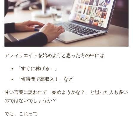
アフィリエイトを始めようと思った方の中には
「すぐに稼げる！」
「短時間で高収入！」など
甘い言葉に誘われて「始めようかな？」と思った人も多い
のではないでしょうか？
でも、これって